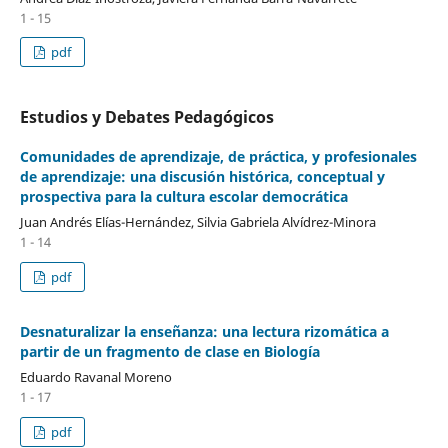
1 - 15
pdf
Estudios y Debates Pedagógicos
Comunidades de aprendizaje, de práctica, y profesionales
de aprendizaje: una discusión histórica, conceptual y
prospectiva para la cultura escolar democrática
Juan Andrés Elías-Hernández, Silvia Gabriela Alvídrez-Minora
1 - 14
pdf
Desnaturalizar la enseñanza: una lectura rizomática a
partir de un fragmento de clase en Biología
Eduardo Ravanal Moreno
1 - 17
pdf