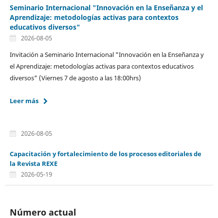
Seminario Internacional "Innovación en la Enseñanza y el
Aprendizaje: metodologías activas para contextos
educativos diversos"
2026-08-05
Invitación a Seminario Internacional "Innovación en la Enseñanza y
el Aprendizaje: metodologías activas para contextos educativos
diversos" (Viernes 7 de agosto a las 18:00hrs)
Leer más
2026-08-05
Capacitación y fortalecimiento de los procesos editoriales de
la Revista REXE
2026-05-19
Número actual