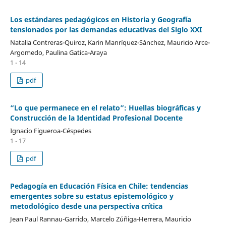
Los estándares pedagógicos en Historia y Geografía
tensionados por las demandas educativas del Siglo XXI
Natalia Contreras-Quiroz, Karin Manríquez-Sánchez, Mauricio Arce-
Argomedo, Paulina Gatica-Araya
1 - 14
pdf
“Lo que permanece en el relato”: Huellas biográficas y
Construcción de la Identidad Profesional Docente
Ignacio Figueroa-Céspedes
1 - 17
pdf
Pedagogía en Educación Física en Chile: tendencias
emergentes sobre su estatus epistemológico y
metodológico desde una perspectiva crítica
Jean Paul Rannau-Garrido, Marcelo Zúñiga-Herrera, Mauricio