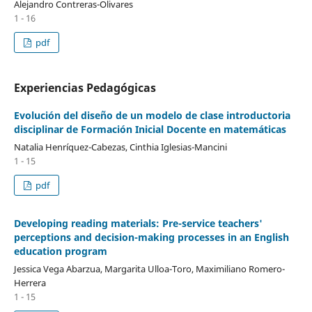
Alejandro Contreras-Olivares
1 - 16
pdf
Experiencias Pedagógicas
Evolución del diseño de un modelo de clase introductoria
disciplinar de Formación Inicial Docente en matemáticas
Natalia Henríquez-Cabezas, Cinthia Iglesias-Mancini
1 - 15
pdf
Developing reading materials: Pre-service teachers'
perceptions and decision-making processes in an English
education program
Jessica Vega Abarzua, Margarita Ulloa-Toro, Maximiliano Romero-
Herrera
1 - 15