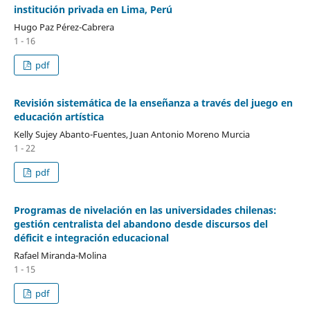
institución privada en Lima, Perú
Hugo Paz Pérez-Cabrera
1 - 16
pdf
Revisión sistemática de la enseñanza a través del juego en
educación artística
Kelly Sujey Abanto-Fuentes, Juan Antonio Moreno Murcia
1 - 22
pdf
Programas de nivelación en las universidades chilenas:
gestión centralista del abandono desde discursos del
déficit e integración educacional
Rafael Miranda-Molina
1 - 15
pdf