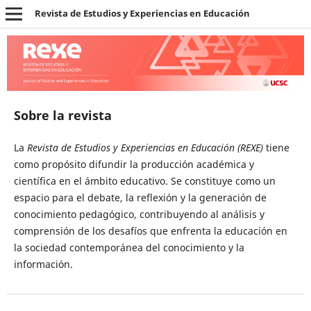
Revista de Estudios y Experiencias en Educación
Sobre la revista
La
Revista de Estudios y Experiencias en Educación (REXE)
tiene
como propósito difundir la producción académica y
científica en el ámbito educativo. Se constituye como un
espacio para el debate, la reflexión y la generación de
conocimiento pedagógico, contribuyendo al análisis y
comprensión de los desafíos que enfrenta la educación en
la sociedad contemporánea del conocimiento y la
información.