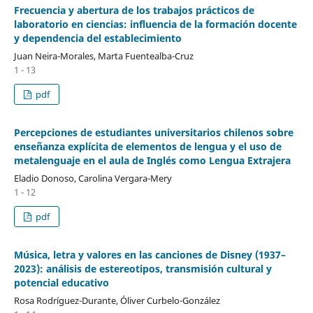
Frecuencia y abertura de los trabajos prácticos de
laboratorio en ciencias: influencia de la formación docente
y dependencia del establecimiento
Juan Neira-Morales, Marta Fuentealba-Cruz
1 - 13
pdf
Percepciones de estudiantes universitarios chilenos sobre
enseñanza explícita de elementos de lengua y el uso de
metalenguaje en el aula de Inglés como Lengua Extrajera
Eladio Donoso, Carolina Vergara-Mery
1 - 12
pdf
Música, letra y valores en las canciones de Disney (1937–
2023): análisis de estereotipos, transmisión cultural y
potencial educativo
Rosa Rodríguez-Durante, Óliver Curbelo-González