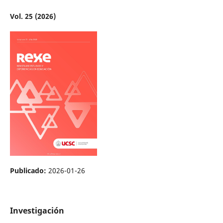
Vol. 25 (2026)
Publicado:
2026-01-26
Investigación