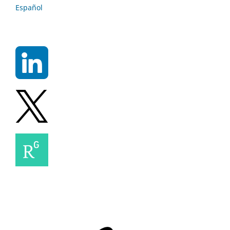
Español