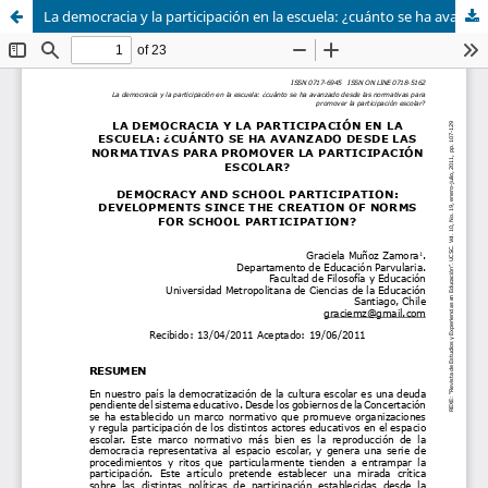
La democracia y la participación en la escuela: ¿cuánto se ha avanzado desde las normativas para promover la participación escolar?