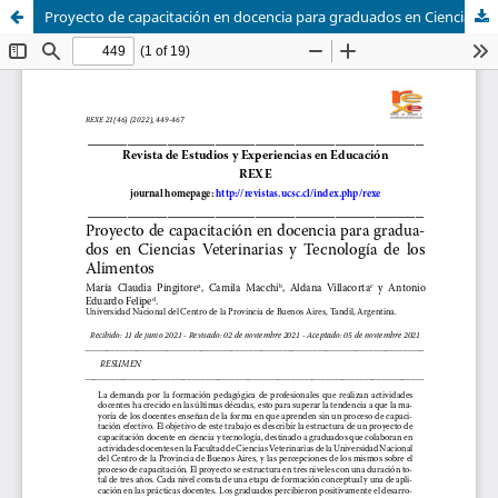
Proyecto de capacitación en docencia para graduados en Ciencias Veterinarias y Tecnología de los Alimentos