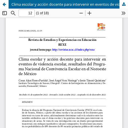
Clima escolar y acción docente para intervenir en eventos de violencia escolar, resultados del Programa Nacional de Convivencia Escolar en el Noroeste de México