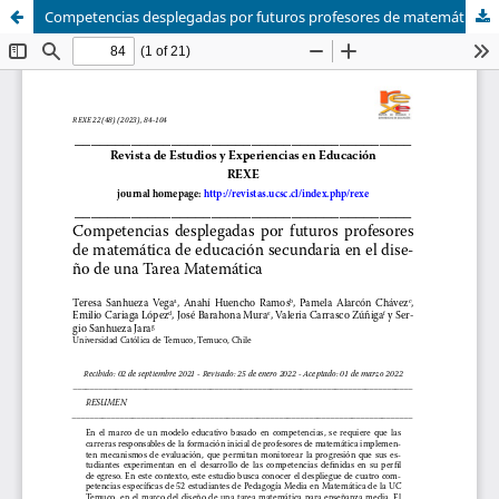
Competencias desplegadas por futuros profesores de matemática de educación secundaria en el diseño de una Tarea Matemática