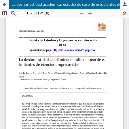
La deshonestidad académica: estudio de caso de estudiantes de ciencias empresariales