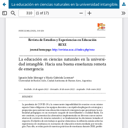
La educación en ciencias naturales en la universidad intangible. Hacia una buena enseñanza remota de emergencia