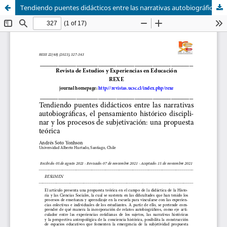
Tendiendo puentes didácticos entre las narrativas autobiográficas, el pensamiento histórico disciplinar y los procesos de subjetivación: una propuesta teórica