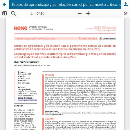
Estilos de aprendizaje y su relación con el pensamiento crítico: un estudio en estudiantes de secundaria de una institución privada en Lima, Perú