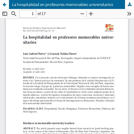
La hospitalidad en profesores memorables universitarios