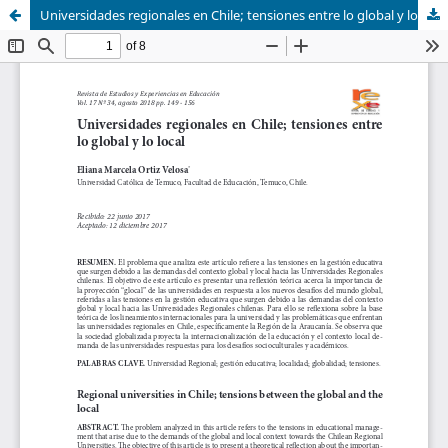
Universidades regionales en Chile; tensiones entre lo global y lo local