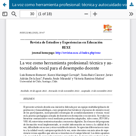
La voz como herramienta profesional: técnica y autocuidado vocal para el desempeño docente