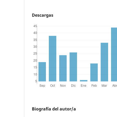
Descargas
Biografía del autor/a