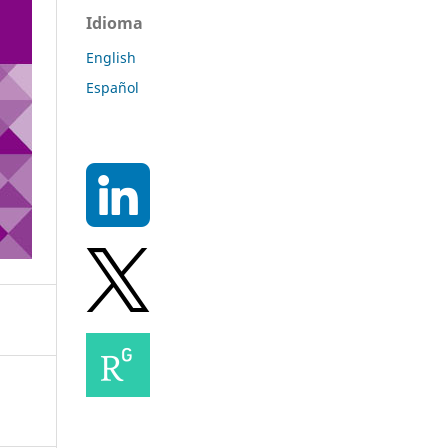
Idioma
English
Español