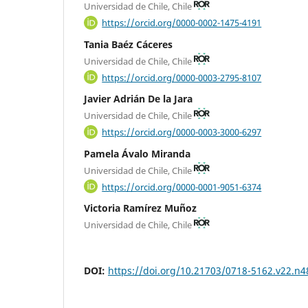
Universidad de Chile, Chile
https://orcid.org/0000-0002-1475-4191
Tania Baéz Cáceres
Universidad de Chile, Chile
https://orcid.org/0000-0003-2795-8107
Javier Adrián De la Jara
Universidad de Chile, Chile
https://orcid.org/0000-0003-3000-6297
Pamela Ávalo Miranda
Universidad de Chile, Chile
https://orcid.org/0000-0001-9051-6374
Victoria Ramírez Muñoz
Universidad de Chile, Chile
DOI:
https://doi.org/10.21703/0718-5162.v22.n4