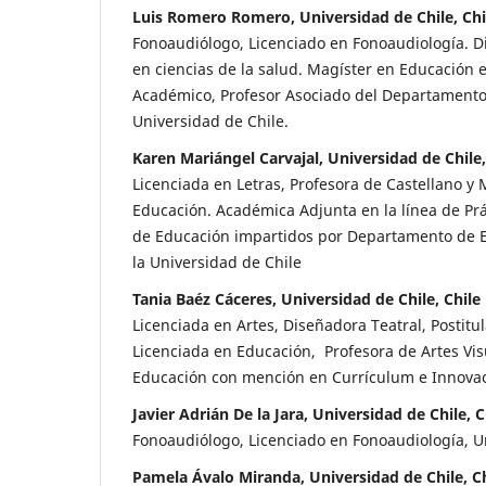
Luis Romero Romero, Universidad de Chile, Chi
Fonoaudiólogo, Licenciado en Fonoaudiología. 
en ciencias de la salud. Magíster en Educación e
Académico, Profesor Asociado del Departamento
Universidad de Chile.
Karen Mariángel Carvajal, Universidad de Chile,
Licenciada en Letras, Profesora de Castellano y 
Educación. Académica Adjunta en la línea de Pr
de Educación impartidos por Departamento de 
la Universidad de Chile
Tania Baéz Cáceres, Universidad de Chile, Chile
Licenciada en Artes, Diseñadora Teatral, Postitu
Licenciada en Educación, Profesora de Artes Vis
Educación con mención en Currículum e Innova
Javier Adrián De la Jara, Universidad de Chile, C
Fonoaudiólogo, Licenciado en Fonoaudiología, U
Pamela Ávalo Miranda, Universidad de Chile, Ch