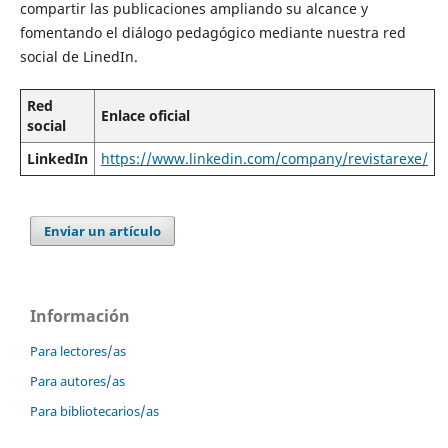
compartir las publicaciones ampliando su alcance y
fomentando el diálogo pedagógico mediante nuestra red
social de LinedIn.
Red
Enlace oficial
social
LinkedIn
https://www.linkedin.com/company/revistarexe/
Enviar un artículo
Información
Para lectores/as
Para autores/as
Para bibliotecarios/as