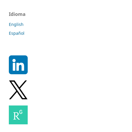
Idioma
English
Español