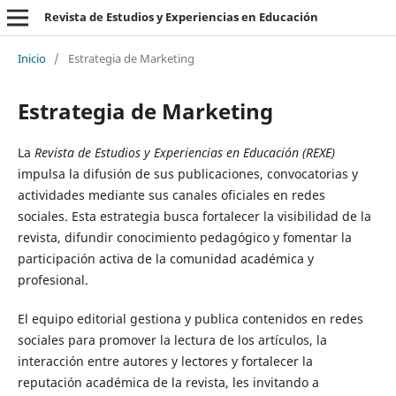
Revista de Estudios y Experiencias en Educación
Inicio
/
Estrategia de Marketing
Estrategia de Marketing
La
Revista de Estudios y Experiencias en Educación (REXE)
impulsa la difusión de sus publicaciones, convocatorias y
actividades mediante sus canales oficiales en redes
sociales. Esta estrategia busca fortalecer la visibilidad de la
revista, difundir conocimiento pedagógico y fomentar la
participación activa de la comunidad académica y
profesional.
El equipo editorial gestiona y publica contenidos en redes
sociales para promover la lectura de los artículos, la
interacción entre autores y lectores y fortalecer la
reputación académica de la revista, les invitando a