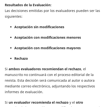
Resultados de la Evaluación:
Las decisiones emitidas por los evaluadores pueden ser las
siguientes:
Aceptación sin modificaciones
Aceptación con modificaciones menores
Aceptación con modificaciones mayores
Rechazo
Si
ambos evaluadores recomiendan el rechazo
, el
manuscrito no continuará con el proceso editorial de la
revista. Esta decisión será comunicada al autor o autora
mediante correo electrónico, adjuntando los respectivos
informes de evaluación.
Si
un evaluador recomienda el rechazo
y el
otro