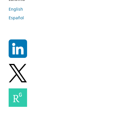
English
Español