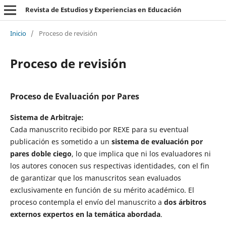
Revista de Estudios y Experiencias en Educación
Inicio
/
Proceso de revisión
Proceso de revisión
Proceso de Evaluación por Pares
Sistema de Arbitraje:
Cada manuscrito recibido por REXE para su eventual
publicación es sometido a un
sistema de evaluación por
pares doble ciego
, lo que implica que ni los evaluadores ni
los autores conocen sus respectivas identidades, con el fin
de garantizar que los manuscritos sean evaluados
exclusivamente en función de su mérito académico. El
proceso contempla el envío del manuscrito a
dos árbitros
externos expertos en la temática abordada
.