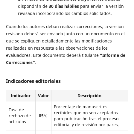
dispondrán de
30 días hábiles
para enviar la versión
revisada incorporando los cambios solicitados.
Cuando los autores deban realizar correcciones, la versión
revisada deberá ser enviada junto con un documento en el
que se expliquen detalladamente las modificaciones
realizadas en respuesta a las observaciones de los
evaluadores. Este documento deberá titularse
“Informe de
Correcciones”
.
Indicadores editoriales
Indicador
Valor
Descripción
Porcentaje de manuscritos
Tasa de
recibidos que no son aceptados
rechazo de
85%
para publicación tras el proceso
artículos
editorial y de revisión por pares.