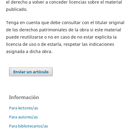
el derecho a volver a conceder licencias sobre el material
publicado.
Tenga en cuenta que debe consultar con el titular original
de los derechos patrimoniales de la obra si este material
puede reutilizarse o no en caso de no estar explicita la
licencia de uso o de estarla, respetar las indicaciones
asignada a dicha obra.
Enviar un artículo
Información
Para lectores/as
Para autores/as
Para bibliotecarios/as