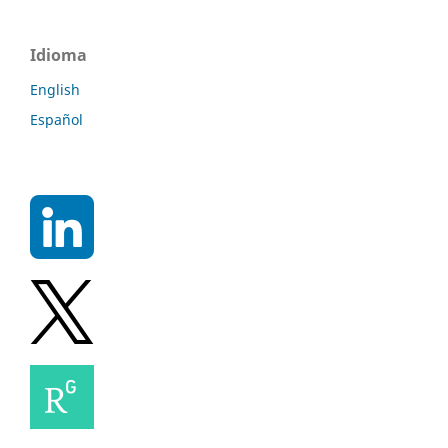
Idioma
English
Español