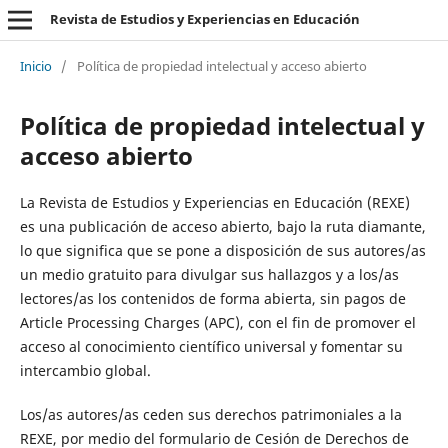
Revista de Estudios y Experiencias en Educación
Inicio
/
Política de propiedad intelectual y acceso abierto
Política de propiedad intelectual y
acceso abierto
La Revista de Estudios y Experiencias en Educación (REXE)
es una publicación de acceso abierto, bajo la ruta diamante,
lo que significa que se pone a disposición de sus autores/as
un medio gratuito para divulgar sus hallazgos y a los/as
lectores/as los contenidos de forma abierta, sin pagos de
Article Processing Charges (APC), con el fin de promover el
acceso al conocimiento científico universal y fomentar su
intercambio global.
Los/as autores/as ceden sus derechos patrimoniales a la
REXE, por medio del formulario de Cesión de Derechos de