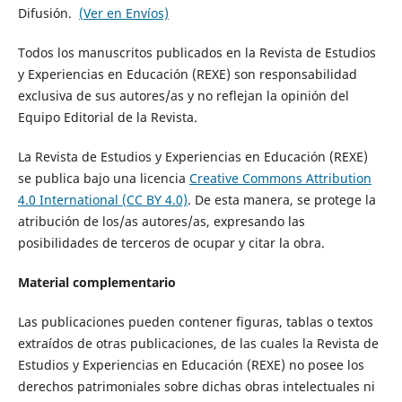
Difusión.
(Ver en Envíos)
Todos los manuscritos publicados en la Revista de Estudios
y Experiencias en Educación (REXE) son responsabilidad
exclusiva de sus autores/as y no reflejan la opinión del
Equipo Editorial de la Revista.
La Revista de Estudios y Experiencias en Educación (REXE)
se publica bajo una licencia
Creative Commons Attribution
4.0 International (CC BY 4.0)
. De esta manera, se protege la
atribución de los/as autores/as, expresando las
posibilidades de terceros de ocupar y citar la obra.
Material complementario
Las publicaciones pueden contener figuras, tablas o textos
extraídos de otras publicaciones, de las cuales la Revista de
Estudios y Experiencias en Educación (REXE) no posee los
derechos patrimoniales sobre dichas obras intelectuales ni