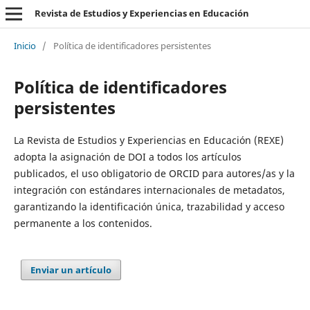
Revista de Estudios y Experiencias en Educación
Inicio
/
Política de identificadores persistentes
Política de identificadores
persistentes
La Revista de Estudios y Experiencias en Educación (REXE)
adopta la asignación de DOI a todos los artículos
publicados, el uso obligatorio de ORCID para autores/as y la
integración con estándares internacionales de metadatos,
garantizando la identificación única, trazabilidad y acceso
permanente a los contenidos.
Enviar un artículo