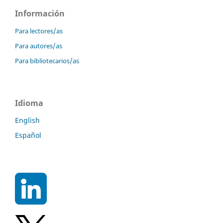
Información
Para lectores/as
Para autores/as
Para bibliotecarios/as
Idioma
English
Español