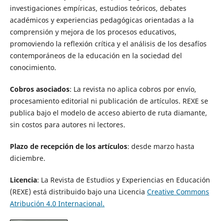
investigaciones empíricas, estudios teóricos, debates
académicos y experiencias pedagógicas orientadas a la
comprensión y mejora de los procesos educativos,
promoviendo la reflexión crítica y el análisis de los desafíos
contemporáneos de la educación en la sociedad del
conocimiento.
Cobros asociados
: La revista no aplica cobros por envío,
procesamiento editorial ni publicación de artículos. REXE se
publica bajo el modelo de
acceso abierto de ruta diamante
,
sin costos para autores ni lectores.
Plazo de recepción de los artículos
: desde marzo hasta
diciembre.
Licencia
: La Revista de Estudios y Experiencias en Educación
(REXE) está distribuido bajo una Licencia
Creative Commons
Atribución 4.0 Internacional.