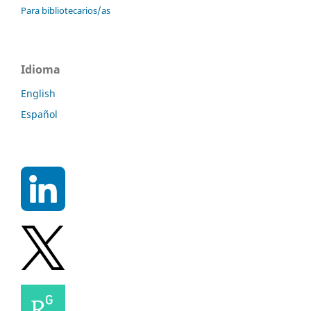
Para bibliotecarios/as
Idioma
English
Español