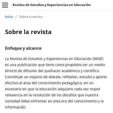
Revista de Estudios y Experiencias en Educación
Inicio
/
Sobre la revista
Sobre la revista
Enfoque y alcance
La Revista de Estudios y Experiencias en Educación (REXE)
es una publicación que tiene como propósito ser un medio
directo de difusión del quehacer académico y científico.
Constituye un espacio de debate, reflexión, estudio y aporte
efectivo al área del conocimiento pedagógico, en un
escenario en que la educación adquiere cada vez mayor
relevancia en la resolución de los desafíos que nuestra
sociedad debe enfrentar en esta era del conocimiento y la
información.