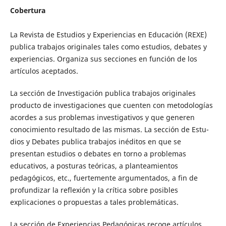
Cobertura
La Revista de Estudios y Experiencias en Educación (REXE)
publica trabajos originales tales como estudios, debates y
experiencias. Organiza sus secciones en función de los
artículos aceptados.
La sección de Investigación publica trabajos originales
producto de investigaciones que cuenten con metodologías
acordes a sus problemas investigativos y que generen
conocimiento resultado de las mismas. La sección de Estu­
dios y Debates publica trabajos inéditos en que se
presentan estudios o debates en torno a problemas
educativos, a posturas teóricas, a planteamientos
pedagógicos, etc., fuertemente argumentados, a fin de
profundizar la reflexión y la crítica sobre posibles
explicaciones o propuestas a tales problemáti­cas.
La sección de Experiencias Pedagógicas recoge artículos