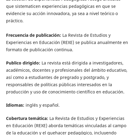
que sistematicen experiencias pedagó­gicas en que se
evidencie su acción innovadora, ya sea a nivel teórico o
práctico.
Frecuencia de publicación:
La Revista de Estudios y
Experiencias en Educación (REXE) se publica anualmente en
formato de publicación continua.
Publico dirigido:
La revista está dirigida a investigadores,
académicos, docentes y profesionales del ámbito educativo,
así como a estudiantes de pregrado y postgrado, y
responsables de políticas públicas interesados en la
producción y uso de conocimiento científico en educación.
Idiomas:
inglés y español.
Cobertura temática:
La Revista de Estudios y Experiencias
en Educación (REXE) aborda temáticas vinculadas al campo
de la educación y el quehacer pedagógico, incluyendo