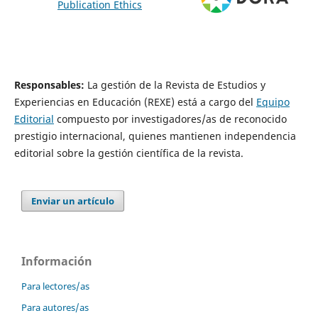
Responsables
:
La gestión de la Revista de Estudios y
Experiencias en Educación (REXE) está a cargo del
Equipo
Editorial
compuesto por investigadores/as de reconocido
prestigio internacional, quienes mantienen independencia
editorial sobre la gestión científica de la revista.
Enviar un artículo
Información
Para lectores/as
Para autores/as