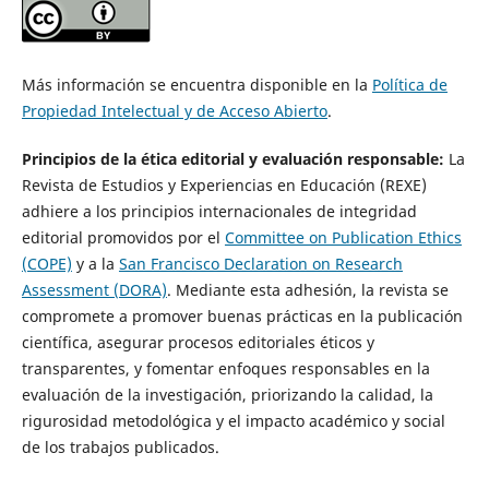
Más información se encuentra disponible en la
Política de
Propiedad Intelectual y de Acceso Abierto
.
Principios de la ética editorial y evaluación responsable:
La
Revista de Estudios y Experiencias en Educación (REXE)
adhiere a los principios internacionales de integridad
editorial promovidos por el
Committee on Publication Ethics
(COPE)
y a la
San Francisco Declaration on Research
Assessment (DORA)
. Mediante esta adhesión, la revista se
compromete a promover buenas prácticas en la publicación
científica, asegurar procesos editoriales éticos y
transparentes, y fomentar enfoques responsables en la
evaluación de la investigación, priorizando la calidad, la
rigurosidad metodológica y el impacto académico y social
de los trabajos publicados.