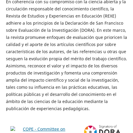
En coherencia con su compromiso con la ciencia abierta y la
circulación responsable del conocimiento científico, la
Revista de Estudios y Experiencias en Educación (REXE)
adhiere a los principios de la Declaración de San Francisco
sobre Evaluación de la Investigación (DORA). En este marco,
la revista promueve enfoques de evaluación que prioricen la
calidad y el aporte de los artículos científicos por sobre
características de los autores, de las referencias u otras que
sesguen la evolución propia del mérito del trabajo científico.
Asimismo, reconoce el valor y el impacto de los diversos
productos de investigación y fomenta una comprensión
amplia del impacto científico y social de la investigación,
tales como su influencia en las prácticas educativas, las
políticas públicas y el desarrollo del conocimiento en el
ámbito de las ciencias de la educación mediante la
publicación de experiencias pedagógicas.