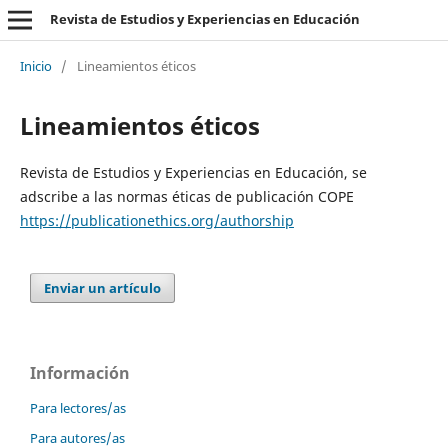
Revista de Estudios y Experiencias en Educación
Inicio
/
Lineamientos éticos
Lineamientos éticos
Revista de Estudios y Experiencias en Educación, se
adscribe a las normas éticas de publicación COPE
https://publicationethics.org/authorship
Enviar un artículo
Información
Para lectores/as
Para autores/as