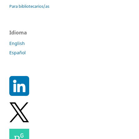
Para bibliotecarios/as
Idioma
English
Español