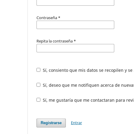
Contraseña
*
Repita la contraseña
*
Sí, consiento que mis datos se recopilen y s
Sí, deseo que me notifiquen acerca de nuevas
Sí, me gustaría que me contactaran para revis
Entrar
Registrarse