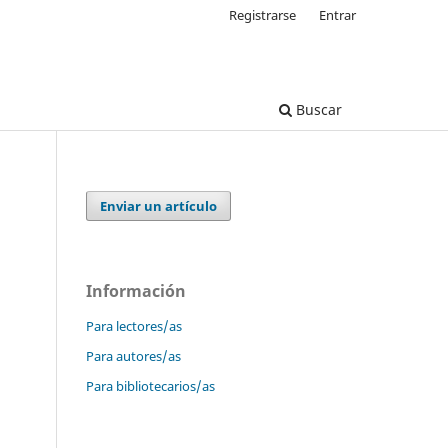
Registrarse
Entrar
Buscar
Enviar un artículo
Información
Para lectores/as
Para autores/as
Para bibliotecarios/as