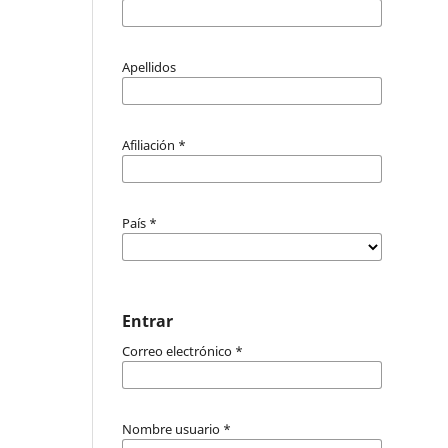
Apellidos
Afiliación
*
País
*
Entrar
Correo electrónico
*
Nombre usuario
*