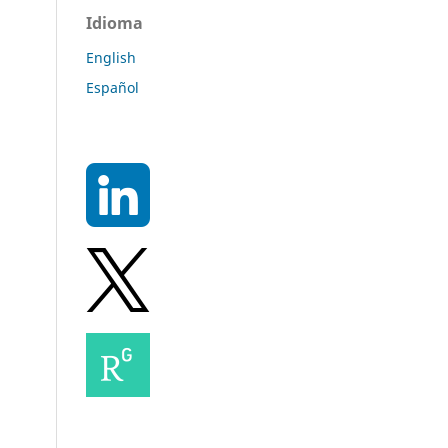
Idioma
English
Español