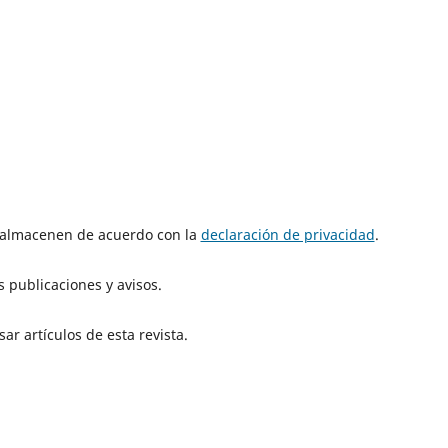
e almacenen de acuerdo con la
declaración de privacidad
.
 publicaciones y avisos.
ar artículos de esta revista.