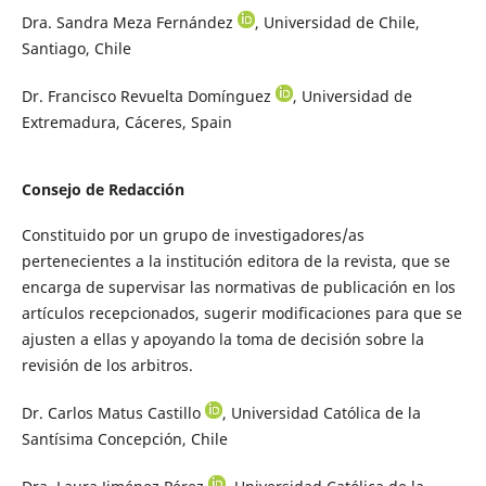
Dra. Sandra Meza Fernández
, Universidad de Chile,
Santiago, Chile
Dr. Francisco Revuelta Domínguez
, Universidad de
Extremadura, Cáceres, Spain
Consejo de Redacción
Constituido por un grupo de investigadores/as
pertenecientes a la institución editora de la revista, que se
encarga de supervisar las normativas de publicación en los
artículos recepcionados, sugerir modificaciones para que se
ajusten a ellas y apoyando la toma de decisión sobre la
revisión de los arbitros.
Dr. Carlos Matus Castillo
, Universidad Católica de la
Santísima Concepción, Chile