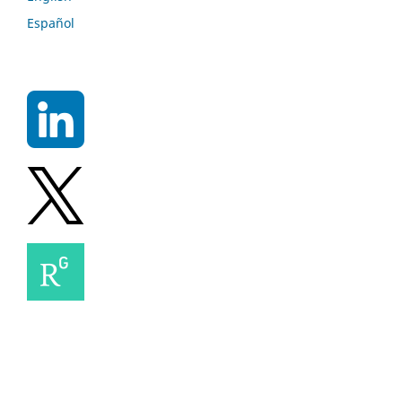
Español