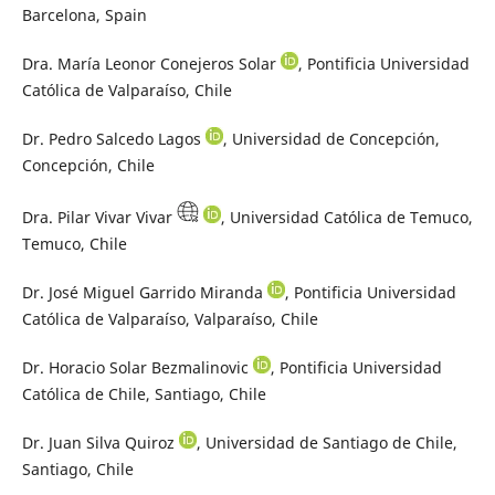
Barcelona, Spain
Dra. María Leonor Conejeros Solar
, Pontificia Universidad
Católica de Valparaíso, Chile
Dr. Pedro Salcedo Lagos
, Universidad de Concepción,
Concepción, Chile
Dra. Pilar Vivar Vivar
, Universidad Católica de Temuco,
Temuco, Chile
Dr. José Miguel Garrido Miranda
, Pontificia Universidad
Católica de Valparaíso, Valparaíso, Chile
Dr. Horacio Solar Bezmalinovic
, Pontificia Universidad
Católica de Chile, Santiago, Chile
Dr. Juan Silva Quiroz
, Universidad de Santiago de Chile,
Santiago, Chile