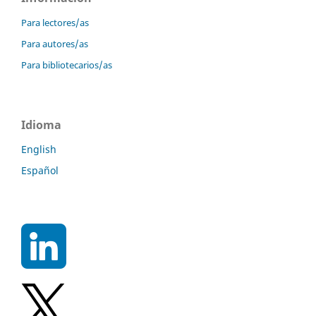
Para lectores/as
Para autores/as
Para bibliotecarios/as
Idioma
English
Español