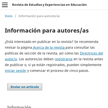
Revista de Estudios y Experiencias en Educación
Inicio
/
Información para autores/as
Información para autores/as
¿Está interesado en publicar en la revista? Se recomienda
revisar la página
Acerca de la revista
para consultar las
políticas de sección de la revista, así como las
Directrices del
autor/a
. Los autores/as deben
registrarse
en la revista antes
de publicar o, si ya están registrados, pueden simplemente
iniciar sesión
y comenzar el proceso de cinco pasos.
Enviar un artículo
Información