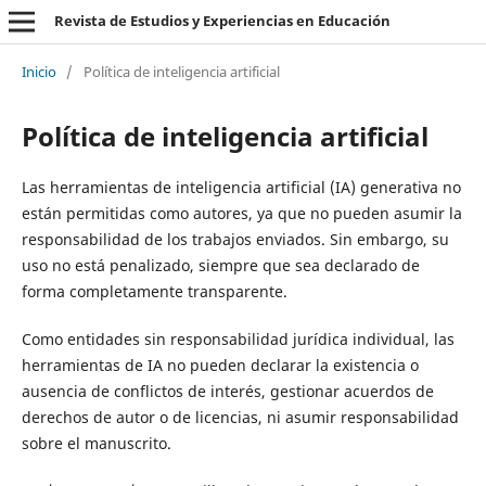
Revista de Estudios y Experiencias en Educación
Inicio
/
Política de inteligencia artificial
Política de inteligencia artificial
Las herramientas de inteligencia artificial (IA) generativa no
están permitidas como autores, ya que no pueden asumir la
responsabilidad de los trabajos enviados. Sin embargo, su
uso no está penalizado, siempre que sea declarado de
forma completamente transparente.
Como entidades sin responsabilidad jurídica individual, las
herramientas de IA no pueden declarar la existencia o
ausencia de conflictos de interés, gestionar acuerdos de
derechos de autor o de licencias, ni asumir responsabilidad
sobre el manuscrito.