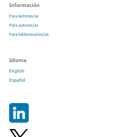
Información
Para lectores/as
Para autores/as
Para bibliotecarios/as
Idioma
English
Español