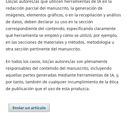
Los/as autores/as que utilicen herramientas de IA en la
redacción parcial del manuscrito, la generación de
imágenes, elementos gráficos, o en la recopilación y análisis
de datos, deben declarar su uso en la sección
correspondiente del contenido, especificando claramente
qué herramienta se empleó y cómo se utilizó, por ejemplo,
en las secciones de materiales y métodos, metodología u
otra sección pertinente del manuscrito.
En todos los casos, los/as autores/as son plenamente
responsables del contenido del manuscrito, incluyendo
aquellas partes generadas mediante herramientas de IA, y,
por tanto, también de cualquier incumplimiento de la ética
de publicación que el uso de esta produzca.
Enviar un artículo