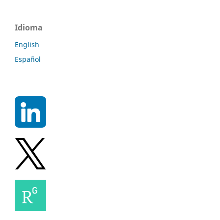
Idioma
English
Español