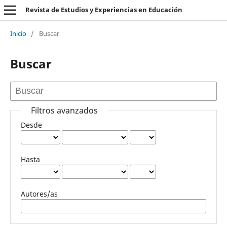
Revista de Estudios y Experiencias en Educación
Inicio
/
Buscar
Buscar
Filtros avanzados
Desde
Hasta
Autores/as