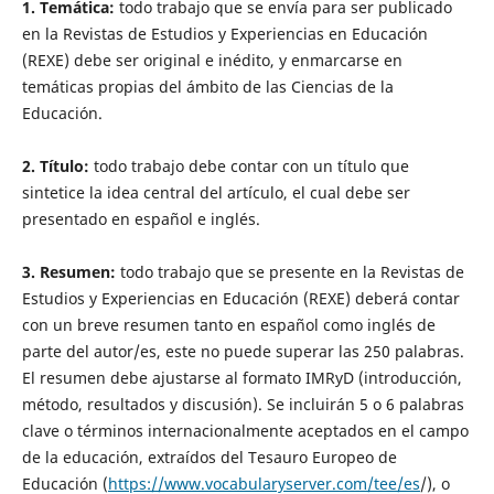
1. Temática:
todo trabajo que se envía para ser publicado
en la Revistas de Estudios y Experiencias en Educación
(REXE) debe ser original e inédito, y enmarcarse en
temáticas propias del ámbito de las Ciencias de la
Educación.
2. Título:
todo trabajo debe contar con un título que
sintetice la idea central del artículo, el cual debe ser
presentado en español e inglés.
3. Resumen:
todo trabajo que se presente en la Revistas de
Estudios y Experiencias en Educación (REXE) deberá contar
con un breve resumen tanto en español como inglés de
parte del autor/es, este no puede superar las 250 palabras.
El resumen debe ajustarse al formato IMRyD (introducción,
método, resultados y discusión). Se incluirán 5 o 6 palabras
clave o términos internacionalmente aceptados en el campo
de la educación, extraídos del Tesauro Europeo de
Educación (
https://www.vocabularyserver.com/tee/es
/), o