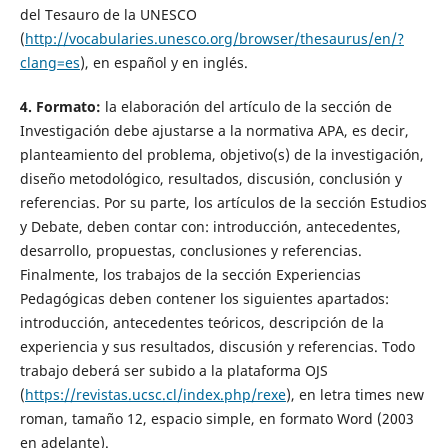
del Tesauro de la UNESCO
(
http://vocabularies.unesco.org/browser/thesaurus/en/?
clang=es
), en español y en inglés.
4. Formato:
la elaboración del artículo de la sección de
Investigación debe ajustarse a la normativa APA, es decir,
planteamiento del problema, objetivo(s) de la investigación,
diseño metodológico, resultados, discusión, conclusión y
referencias. Por su parte, los artículos de la sección Estudios
y Debate, deben contar con: introducción, antecedentes,
desarrollo, propuestas, conclusiones y referencias.
Finalmente, los trabajos de la sección Experiencias
Pedagógicas deben contener los siguientes apartados:
introducción, antecedentes teóricos, descripción de la
experiencia y sus resultados, discusión y referencias. Todo
trabajo deberá ser subido a la plataforma OJS
(
https://revistas.ucsc.cl/index.php/rexe
), en letra times new
roman, tamaño 12, espacio simple, en formato Word (2003
en adelante).