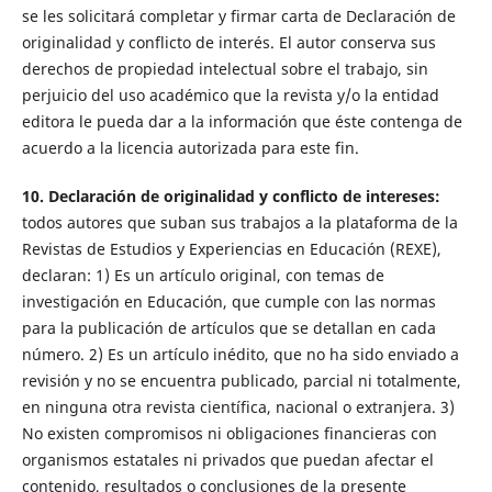
se les solicitará completar y firmar carta de Declaración de
originalidad y conflicto de interés. El autor conserva sus
derechos de propiedad intelectual sobre el trabajo, sin
perjuicio del uso académico que la revista y/o la entidad
editora le pueda dar a la información que éste contenga de
acuerdo a la licencia autorizada para este fin.
10. Declaración de originalidad y conflicto de intereses:
todos autores que suban sus trabajos a la plataforma de la
Revistas de Estudios y Experiencias en Educación (REXE),
declaran: 1) Es un artículo original, con temas de
investigación en Educación, que cumple con las normas
para la publicación de artículos que se detallan en cada
número. 2) Es un artículo inédito, que no ha sido enviado a
revisión y no se encuentra publicado, parcial ni totalmente,
en ninguna otra revista científica, nacional o extranjera. 3)
No existen compromisos ni obligaciones financieras con
organismos estatales ni privados que puedan afectar el
contenido, resultados o conclusiones de la presente