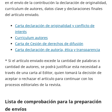
en el envío de la contribución la declaración de originalidad,
currículum de autores, datos clave y declaraciones finales
del artículo enviado.
Carta declaración de originalidad y conflicto de
interés
Curriculum autores
Carta de Cesión de derechos de difusión
Carta declaración de autoría, ética y transparencia
* Si el artículo enviado excede la cantidad de palabras o
cantidad de autores, se podrá justificar esta necesidad a
través de una carta al Editor, quien tomará la decisión de
aceptar o rechazar el artículo para continuar con los
procesos editoriales de la revista.
Lista de comprobación para la preparación
de envíos