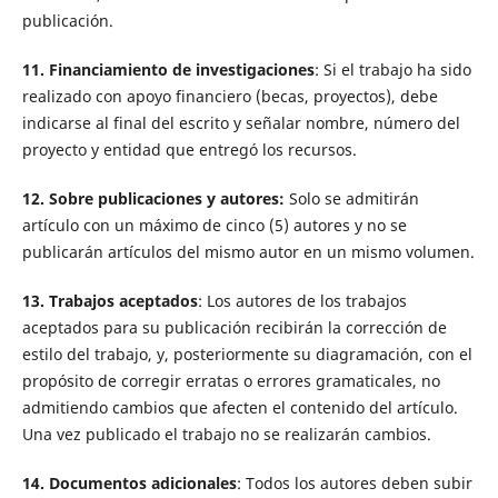
publicación.
11. Financiamiento de investigaciones
: Si el trabajo ha sido
realizado con apoyo financiero (becas, proyectos), debe
indicarse al final del escrito y señalar nombre, número del
proyecto y entidad que entregó los recursos.
12. Sobre publicaciones y autores:
Solo se admitirán
artículo con un máximo de cinco (5) autores y no se
publicarán artículos del mismo autor en un mismo volumen.
13. Trabajos aceptados
: Los autores de los trabajos
aceptados para su publicación recibirán la corrección de
estilo del trabajo, y, posteriormente su diagramación, con el
propósito de corregir erratas o errores gramaticales, no
admitiendo cambios que afecten el contenido del artículo.
Una vez publicado el trabajo no se realizarán cambios.
14. Documentos adicionales
: Todos los autores deben subir