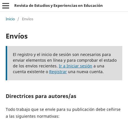
Revista de Estudios y Experiencias en Educación
Inicio
/
Envíos
Envíos
El registro y el inicio de sesión son necesarios para
enviar elementos en línea y para comprobar el estado
de los envíos recientes.
Ir a Iniciar sesión
a una
cuenta existente o
Registrar
una nueva cuenta.
Directrices para autores/as
Todo trabajo que se envíe para su publicación debe ceñirse
a las siguientes normativas: