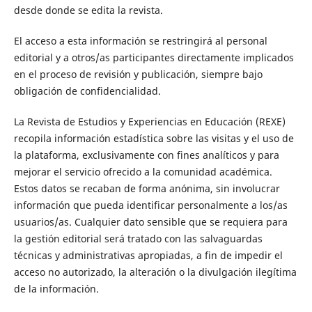
desde donde se edita la revista.
El acceso a esta información se restringirá al personal
editorial y a otros/as participantes directamente implicados
en el proceso de revisión y publicación, siempre bajo
obligación de confidencialidad.
La Revista de Estudios y Experiencias en Educación (REXE)
recopila información estadística sobre las visitas y el uso de
la plataforma, exclusivamente con fines analíticos y para
mejorar el servicio ofrecido a la comunidad académica.
Estos datos se recaban de forma anónima, sin involucrar
información que pueda identificar personalmente a los/as
usuarios/as. Cualquier dato sensible que se requiera para
la gestión editorial será tratado con las salvaguardas
técnicas y administrativas apropiadas, a fin de impedir el
acceso no autorizado, la alteración o la divulgación ilegítima
de la información.