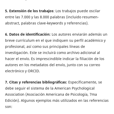
5.
Extensión de los trabajos
: Los trabajos puede oscilar
entre las 7.000 y las 8.000 palabras (incluido resumen-
abstract, palabras clave-keywords y referencias).
6. Datos de identificación:
Los autores enviarán además un
breve currículum en el que indiquen su perfil académico y
profesional, así como sus principales líneas de
investigación. Este se incluirá como archivo adicional al
hacer el envío. Es imprescindible indicar la filiación de los
autores en los metadatos del envío, junto con su correo
electrónico y ORCID.
7. Citas y referencias bibliográficas:
Específicamente, se
debe seguir el sistema de la American Psychological
Association (Asociación Americana de Psicología, 7ma
Edición). Algunos ejemplos más utilizados en las referencias
son: