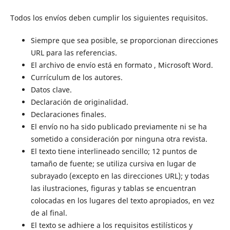
Todos los envíos deben cumplir los siguientes requisitos.
Siempre que sea posible, se proporcionan direcciones
URL para las referencias.
El archivo de envío está en formato , Microsoft Word.
Currículum de los autores.
Datos clave.
Declaración de originalidad.
Declaraciones finales.
El envío no ha sido publicado previamente ni se ha
sometido a consideración por ninguna otra revista.
El texto tiene interlineado sencillo; 12 puntos de
tamaño de fuente; se utiliza cursiva en lugar de
subrayado (excepto en las direcciones URL); y todas
las ilustraciones, figuras y tablas se encuentran
colocadas en los lugares del texto apropiados, en vez
de al final.
El texto se adhiere a los requisitos estilísticos y