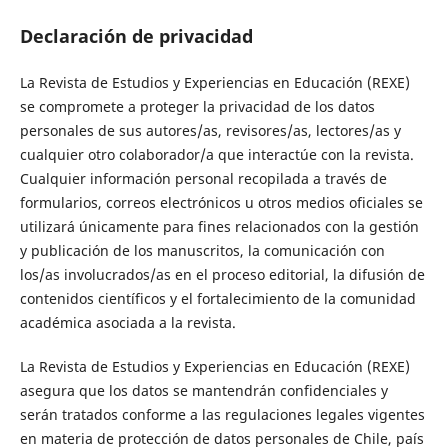
Declaración de privacidad
La Revista de Estudios y Experiencias en Educación (REXE)
se compromete a proteger la privacidad de los datos
personales de sus autores/as, revisores/as, lectores/as y
cualquier otro colaborador/a que interactúe con la revista.
Cualquier información personal recopilada a través de
formularios, correos electrónicos u otros medios oficiales se
utilizará únicamente para fines relacionados con la gestión
y publicación de los manuscritos, la comunicación con
los/as involucrados/as en el proceso editorial, la difusión de
contenidos científicos y el fortalecimiento de la comunidad
académica asociada a la revista.
La Revista de Estudios y Experiencias en Educación (REXE)
asegura que los datos se mantendrán confidenciales y
serán tratados conforme a las regulaciones legales vigentes
en materia de protección de datos personales de Chile, país