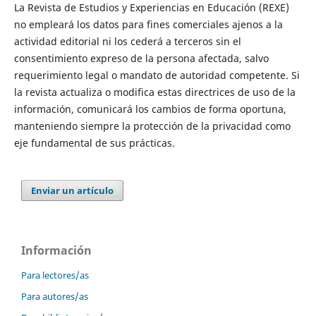
La Revista de Estudios y Experiencias en Educación (REXE)
no empleará los datos para fines comerciales ajenos a la
actividad editorial ni los cederá a terceros sin el
consentimiento expreso de la persona afectada, salvo
requerimiento legal o mandato de autoridad competente. Si
la revista actualiza o modifica estas directrices de uso de la
información, comunicará los cambios de forma oportuna,
manteniendo siempre la protección de la privacidad como
eje fundamental de sus prácticas.
Enviar un artículo
Información
Para lectores/as
Para autores/as