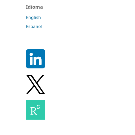
Idioma
English
Español