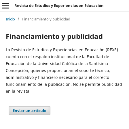
Revista de Estudios y Experiencias en Educación
Inicio
/
Financiamiento y publicidad
Financiamiento y publicidad
La Revista de Estudios y Experiencias en Educación (REXE)
cuenta con el respaldo institucional de la Facultad de
Educación de la Universidad Católica de la Santísima
Concepción, quienes proporcionan el soporte técnico,
administrativo y financiero necesario para el correcto
funcionamiento de la publicación. No se permite publicidad
en la revista.
Enviar un artículo