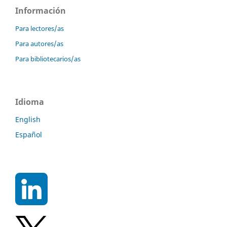
Información
Para lectores/as
Para autores/as
Para bibliotecarios/as
Idioma
English
Español