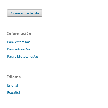
Enviar un artículo
Información
Para lectores/as
Para autores/as
Para bibliotecarios/as
Idioma
English
Español