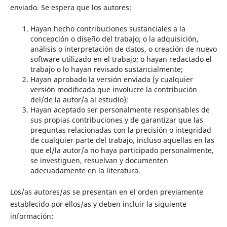
enviado. Se espera que los autores:
Hayan hecho contribuciones sustanciales a la
concepción o diseño del trabajo; o la adquisición,
análisis o interpretación de datos, o creación de nuevo
software utilizado en el trabajo; o hayan redactado el
trabajo o lo hayan revisado sustancialmente;
Hayan aprobado la versión enviada (y cualquier
versión modificada que involucre la contribución
del/de la autor/a al estudio);
Hayan aceptado ser personalmente responsables de
sus propias contribuciones y de garantizar que las
preguntas relacionadas con la precisión o integridad
de cualquier parte del trabajo, incluso aquellas en las
que el/la autor/a no haya participado personalmente,
se investiguen, resuelvan y documenten
adecuadamente en la literatura.
Los/as autores/as se presentan en el orden previamente
establecido por ellos/as y deben incluir la siguiente
información: