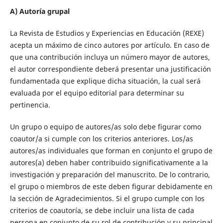
A) Autoría grupal
La Revista de Estudios y Experiencias en Educación (REXE)
acepta un máximo de cinco autores por artículo. En caso de
que una contribución incluya un número mayor de autores,
el autor correspondiente deberá presentar una justificación
fundamentada que explique dicha situación, la cual será
evaluada por el equipo editorial para determinar su
pertinencia.
Un grupo o equipo de autores/as solo debe figurar como
coautor/a si cumple con los criterios anteriores. Los/as
autores/as individuales que forman en conjunto el grupo de
autores(a) deben haber contribuido significativamente a la
investigación y preparación del manuscrito. De lo contrario,
el grupo o miembros de este deben figurar debidamente en
la sección de Agradecimientos. Si el grupo cumple con los
criterios de coautoría, se debe incluir una lista de cada
persona en conjunto de su rol de contribución y su principal