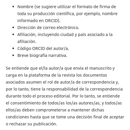
Nombre (se sugiere utilizar el formato de firma de
toda su producción científica, por ejemplo, nombre
informado en ORCID).
Dirección de correo electrónico.
Afiliación, incluyendo ciudad y país asociado a la
afiliación.
Código ORCID del autor/a.
Breve biografía narrativa.
Se entiende que el/la autor/a que envía el manuscrito y
carga en la plataforma de la revista los documentos
asociados asumen el rol de autor/a de correspondencia y,
por lo tanto, tiene la responsabilidad de la correspondencia
durante todo el proceso editorial. Por lo tanto, se entiende
el consentimiento de todos/as los/as autores/as, y todos/as
ellos/as deben comprometerse a mantener dichas
condiciones hasta que se tome una decisión final de aceptar
o rechazar su publicación.