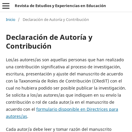
Revista de Estudios y Experiencias en Educación
Inicio
/
Declaración de Autoría y Contribución
Declaración de Autoría y
Contribución
Los/as autores/as son aquellas personas que han realizado
una contribución significativa al proceso de investigación,
escritura, presentación y ajuste del manuscrito de acuerdo
con la Taxonomía de Roles de Contribución (CRediT) con el
cual no hubiera podido ser posible publicar la investigación.
Se solicita a los/as autores/as que indiquen en su envío la
contribución o rol de cada autor/a en el manuscrito de
acuerdo con el
formulario disponible en Directrices para
autores/as
.
Cada autor/a debe leer y tomar razón del manuscrito