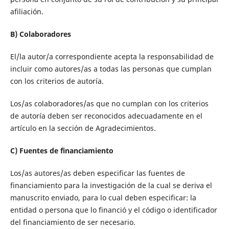
afiliación.
B) Colaboradores
El/la autor/a correspondiente acepta la responsabilidad de
incluir como autores/as a todas las personas que cumplan
con los criterios de autoría.
Los/as colaboradores/as que no cumplan con los criterios
de autoría deben ser reconocidos adecuadamente en el
artículo en la sección de Agradecimientos.
C) Fuentes de financiamiento
Los/as autores/as deben especificar las fuentes de
financiamiento para la investigación de la cual se deriva el
manuscrito enviado, para lo cual deben especificar: la
entidad o persona que lo financió y el código o identificador
del financiamiento de ser necesario.