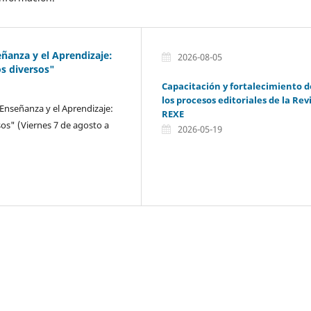
ñanza y el Aprendizaje:
2026-08-05
s diversos"
Capacitación y fortalecimiento d
los procesos editoriales de la Rev
 Enseñanza y el Aprendizaje:
REXE
os" (Viernes 7 de agosto a
2026-05-19