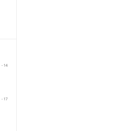
1 - 14
1 - 17