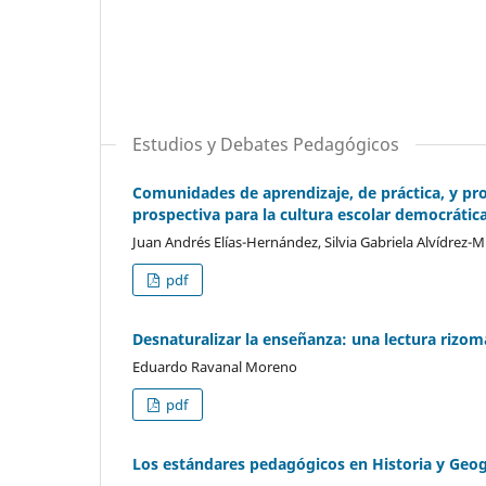
Estudios y Debates Pedagógicos
Comunidades de aprendizaje, de práctica, y pro
prospectiva para la cultura escolar democrátic
Juan Andrés Elías-Hernández, Silvia Gabriela Alvídrez-
pdf
Desnaturalizar la enseñanza: una lectura rizom
Eduardo Ravanal Moreno
pdf
Los estándares pedagógicos en Historia y Geog