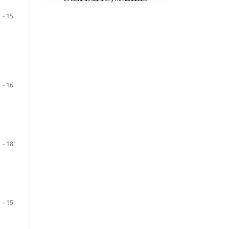
1 - 15
1 - 16
1 - 18
1 - 15