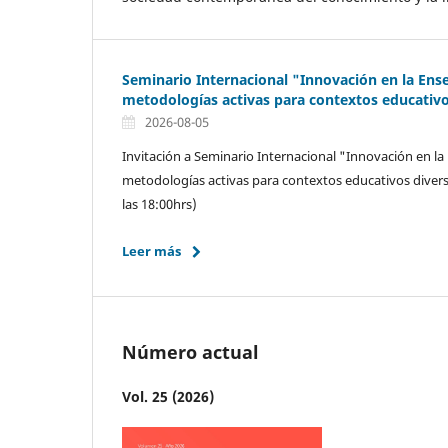
Seminario Internacional "Innovación en la Ense
metodologías activas para contextos educativo
2026-08-05
Invitación a Seminario Internacional "Innovación en la
metodologías activas para contextos educativos divers
las 18:00hrs)
Leer más
Número actual
Vol. 25 (2026)