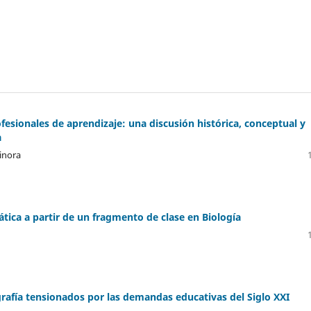
fesionales de aprendizaje: una discusión histórica, conceptual y
a
Minora
ática a partir de un fragmento de clase en Biología
rafía tensionados por las demandas educativas del Siglo XXI