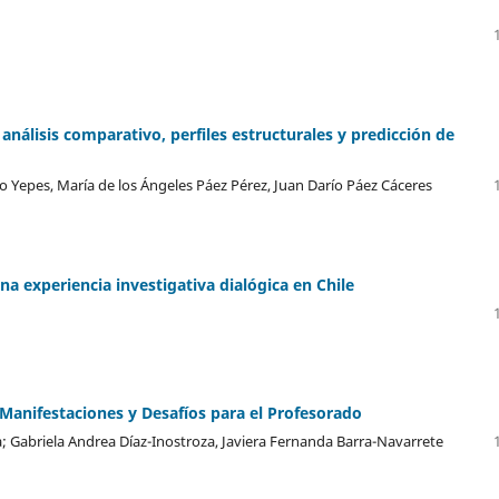
 análisis comparativo, perfiles estructurales y predicción de
 Yepes, María de los Ángeles Páez Pérez, Juan Darío Páez Cáceres
a experiencia investigativa dialógica en Chile
Manifestaciones y Desafíos para el Profesorado
 Gabriela Andrea Díaz-Inostroza, Javiera Fernanda Barra-Navarrete