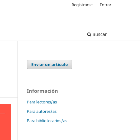
Registrarse
Entrar
Buscar
Enviar un artículo
Información
Para lectores/as
Para autores/as
Para bibliotecarios/as