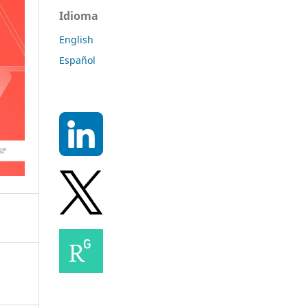
Idioma
English
Español