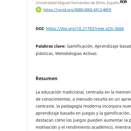
Universidad Miguel Hernández de Elche, España
https://orcid.org/0000-0002-6912-4859
DOI:
https://doi.org/10.21703/rexe.v25i.3666
Palabras clave:
Gamificación, Aprendizaje basad
plásticas, Metodologías Activas
Resumen
La educación tradicional, centrada en la memori
de conocimientos, a menudo resulta en un apren
contraste, la pedagogía moderna incorpora nue
aprendizaje basado en juegos y la gamificación.
destacan cómo los juegos pueden aumentar la pa
motivación y el rendimiento académico, mientra