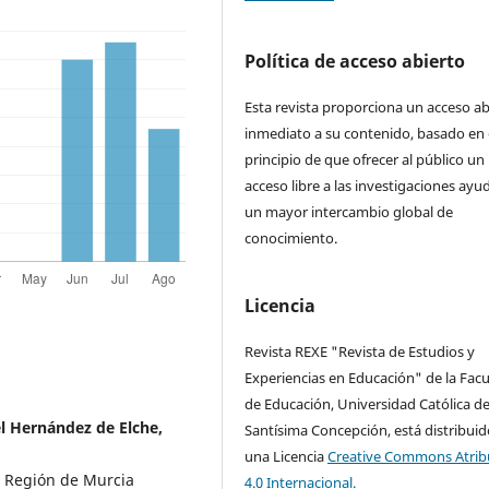
Política de acceso abierto
Esta revista proporciona un acceso ab
inmediato a su contenido, basado en 
principio de que ofrecer al público un
acceso libre a las investigaciones ayu
un mayor intercambio global de
conocimiento.
Licencia
Revista REXE "Revista de Estudios y
Experiencias en Educación" de la Facu
de Educación, Universidad Católica de
l Hernández de Elche,
Santísima Concepción, está distribuid
una Licencia
Creative Commons Atrib
a Región de Murcia
4.0 Internacional.