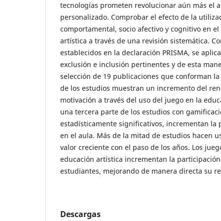
tecnologías prometen revolucionar aún más el ap
personalizado. Comprobar el efecto de la utilizac
comportamental, socio afectivo y cognitivo en e
artística a través de una revisión sistemática. Co
establecidos en la declaración PRISMA, se aplicar
exclusión e inclusión pertinentes y de esta man
selección de 19 publicaciones que conforman la 
de los estudios muestran un incremento del ren
motivación a través del uso del juego en la educ
una tercera parte de los estudios con gamificaci
estadísticamente significativos, incrementan la 
en el aula. Más de la mitad de estudios hacen us
valor creciente con el paso de los años. Los jueg
educación artística incrementan la participación
estudiantes, mejorando de manera directa su 
Descargas