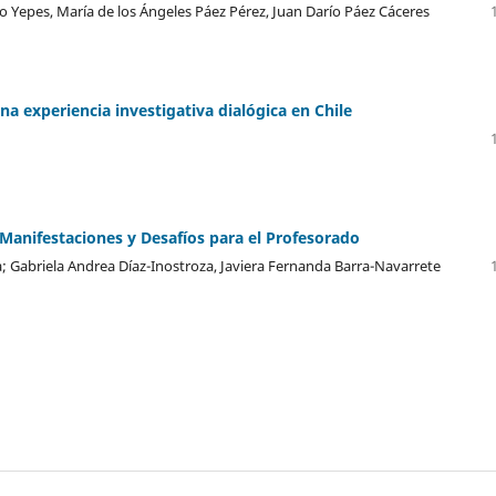
 Yepes, María de los Ángeles Páez Pérez, Juan Darío Páez Cáceres
a experiencia investigativa dialógica en Chile
Manifestaciones y Desafíos para el Profesorado
 Gabriela Andrea Díaz-Inostroza, Javiera Fernanda Barra-Navarrete