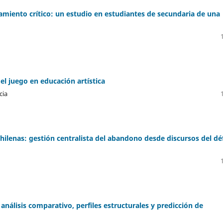
samiento crítico: un estudio en estudiantes de secundaria de una
el juego en educación artística
cia
hilenas: gestión centralista del abandono desde discursos del déf
 análisis comparativo, perfiles estructurales y predicción de