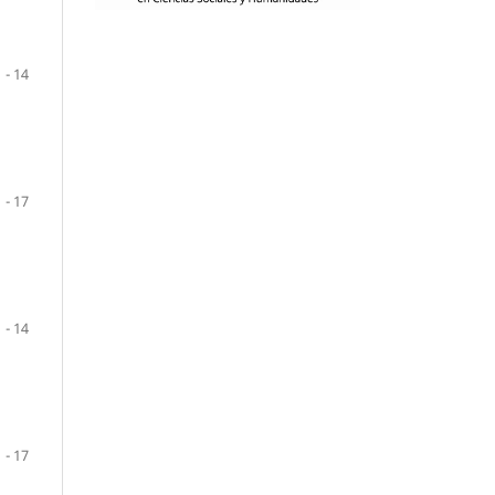
1 - 14
1 - 17
1 - 14
1 - 17