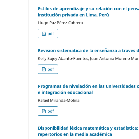
Estilos de aprendizaje y su relación con el pen
institución privada en Lima, Perú
Hugo Paz Pérez-Cabrera
pdf
Revisión sistemática de la enseñanza a través d
Kelly Sujey Abanto-Fuentes, Juan Antonio Moreno Mur
pdf
Programas de nivelación en las universidades c
e integración educacional
Rafael Miranda-Molina
pdf
Disponibilidad léxica matemática y estadística:
repertorios en la media académica