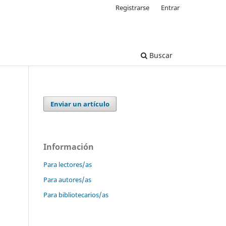
Registrarse
Entrar
Buscar
Enviar un artículo
Información
Para lectores/as
Para autores/as
Para bibliotecarios/as