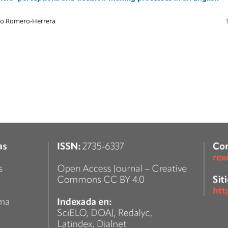
ano Romero-Herrera