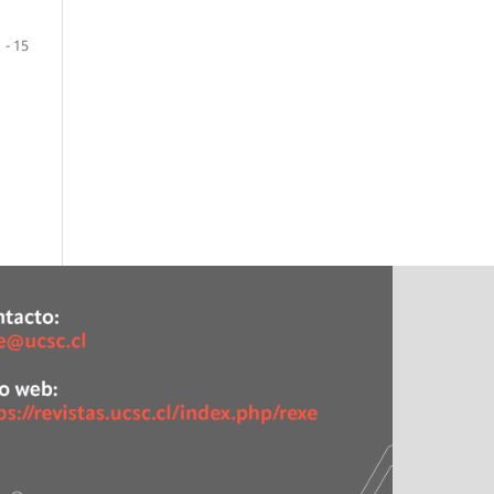
1 - 15