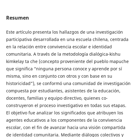
Resumen
Este artículo presenta los hallazgos de una investigación
participativa desarrollada en una escuela chilena, centrada
en la relación entre convivencia escolar e identidad
comunitaria. A través de la metodología dialógica-kishu
kimkelay ta che (concepto proveniente del pueblo mapuche
que significa “ninguna persona conoce y aprende por sí
misma, sino en conjunto con otros y con base en su
historicidad”), se conformó una comunidad de investigación
compuesta por estudiantes, asistentes de la educación,
docentes, familias y equipo directivo, quienes co-
construyeron el proceso investigativo en todas sus etapas.
El objetivo fue analizar los significados que atribuyen los
agentes educativos a los componentes de la convivencia
escolar, con el fin de avanzar hacia una visión compartida
de identidad comunitaria. Mediante diálogos colectivos y