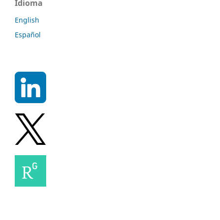
Idioma
English
Español