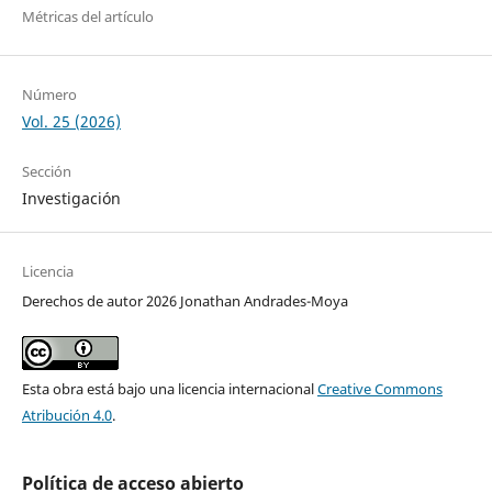
Métricas del artículo
Número
Vol. 25 (2026)
Sección
Investigación
Licencia
Derechos de autor 2026 Jonathan Andrades-Moya
Esta obra está bajo una licencia internacional
Creative Commons
Atribución 4.0
.
Política de acceso abierto