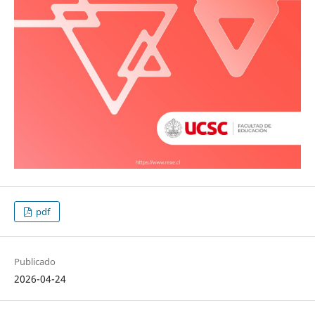
pdf
Publicado
2026-04-24