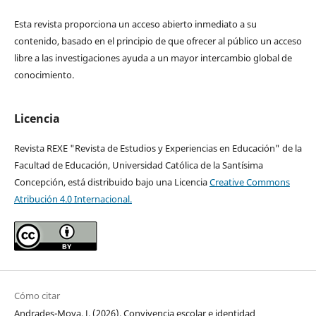
Esta revista proporciona un acceso abierto inmediato a su
contenido, basado en el principio de que ofrecer al público un acceso
libre a las investigaciones ayuda a un mayor intercambio global de
conocimiento.
Licencia
Revista REXE "Revista de Estudios y Experiencias en Educación" de la
Facultad de Educación, Universidad Católica de la Santísima
Concepción, está distribuido bajo una Licencia
Creative Commons
Atribución 4.0 Internacional.
Cómo citar
Andrades-Moya, J. (2026). Convivencia escolar e identidad