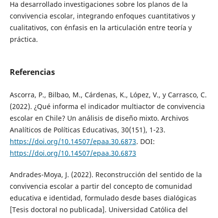
Ha desarrollado investigaciones sobre los planos de la
convivencia escolar, integrando enfoques cuantitativos y
cualitativos, con énfasis en la articulación entre teoría y
práctica.
Referencias
Ascorra, P., Bilbao, M., Cárdenas, K., López, V., y Carrasco, C.
(2022). ¿Qué informa el indicador multiactor de convivencia
escolar en Chile? Un análisis de diseño mixto. Archivos
Analíticos de Políticas Educativas, 30(151), 1-23.
https://doi.org/10.14507/epaa.30.6873
. DOI:
https://doi.org/10.14507/epaa.30.6873
Andrades-Moya, J. (2022). Reconstrucción del sentido de la
convivencia escolar a partir del concepto de comunidad
educativa e identidad, formulado desde bases dialógicas
[Tesis doctoral no publicada]. Universidad Católica del