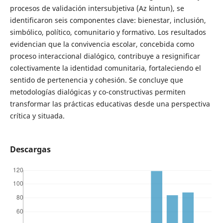
procesos de validación intersubjetiva (Az kintun), se
identificaron seis componentes clave: bienestar, inclusión,
simbólico, político, comunitario y formativo. Los resultados
evidencian que la convivencia escolar, concebida como
proceso interaccional dialógico, contribuye a resignificar
colectivamente la identidad comunitaria, fortaleciendo el
sentido de pertenencia y cohesión. Se concluye que
metodologías dialógicas y co-constructivas permiten
transformar las prácticas educativas desde una perspectiva
crítica y situada.
Descargas