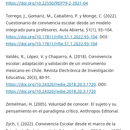
https://doi.org/10.22550/REP79-2-2021-04
Torrego, J., Gomariz, M., Caballero, P. y Monge, C. (2022).
Cuestionario de convivencia escolar desde un modelo
integrado para profesores. Aula Abierta, 51(1), 93–104.
https://doi.org/10.17811/rifie.51.1.2022.93-104
. DOI:
https://doi.org/10.17811/rifie.51.1.2022.93-104
Valdés, R., López, V. y Chaparro, A. (2018). Convivencia
escolar: adaptación y validación de un instrumento
mexicano en Chile. Revista Electrónica de Investigación
Educativa, 20(3), 80-91.
https://doi.org/10.24320/redie.2018.20.3.1720
. DOI:
https://doi.org/10.24320/redie.2018.20.3.1720
Zemelman, H. (2005). Voluntad de conocer. El sujeto y su
pensamiento en el paradigma crítico. Anthropos Editorial.
Zych, I. (2022). Convivencia Escolar desde el marco de la