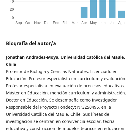
Biografía del autor/a
Jonathan Andrades-Moya, Universidad Católica del Maule,
Chile
Profesor de Biología y Ciencias Naturales. Licenciado en
Educación. Profesor especialista en currículum y evaluación.
Profesor especialista en evaluación de procesos educativos.
Máster en Educación, mención currículum y administración.
Doctor en Educación. Se desempeña como Investigador
Responsable del Proyecto Fondecyt N°3250496, en la
Universidad Católica del Maule, Chile. Sus líneas de
investigación se centran en convivencia escolar, teoría
educativa y construcción de modelos teóricos en educación.