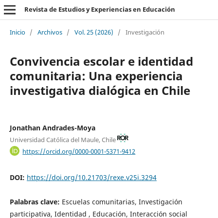
Revista de Estudios y Experiencias en Educación
Inicio
/
Archivos
/
Vol. 25 (2026)
/
Investigación
Convivencia escolar e identidad
comunitaria: Una experiencia
investigativa dialógica en Chile
Jonathan Andrades-Moya
Universidad Católica del Maule, Chile
https://orcid.org/0000-0001-5371-9412
DOI:
https://doi.org/10.21703/rexe.v25i.3294
Palabras clave:
Escuelas comunitarias, Investigación
participativa, Identidad , Educación, Interacción social