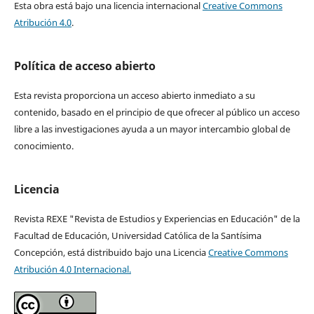
Esta obra está bajo una licencia internacional
Creative Commons
Atribución 4.0
.
Política de acceso abierto
Esta revista proporciona un acceso abierto inmediato a su
contenido, basado en el principio de que ofrecer al público un acceso
libre a las investigaciones ayuda a un mayor intercambio global de
conocimiento.
Licencia
Revista REXE "Revista de Estudios y Experiencias en Educación" de la
Facultad de Educación, Universidad Católica de la Santísima
Concepción, está distribuido bajo una Licencia
Creative Commons
Atribución 4.0 Internacional.