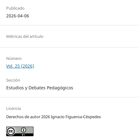
Publicado
2026-04-06
Métricas del artículo
Número
Vol. 25 (2026)
Sección
Estudios y Debates Pedagógicos
Licencia
Derechos de autor 2026 Ignacio Figueroa-Céspedes