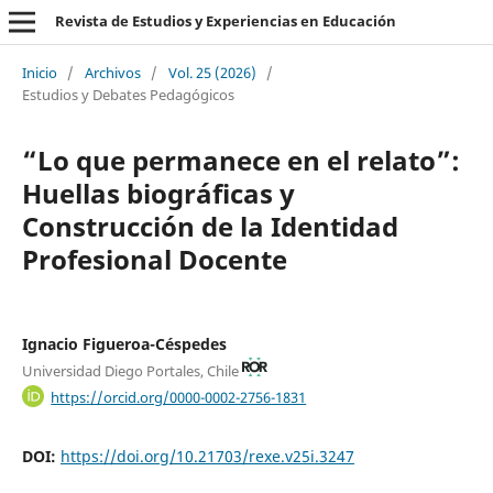
Revista de Estudios y Experiencias en Educación
Inicio
/
Archivos
/
Vol. 25 (2026)
/
Estudios y Debates Pedagógicos
“Lo que permanece en el relato”:
Huellas biográficas y
Construcción de la Identidad
Profesional Docente
Ignacio Figueroa-Céspedes
Universidad Diego Portales, Chile
https://orcid.org/0000-0002-2756-1831
DOI:
https://doi.org/10.21703/rexe.v25i.3247