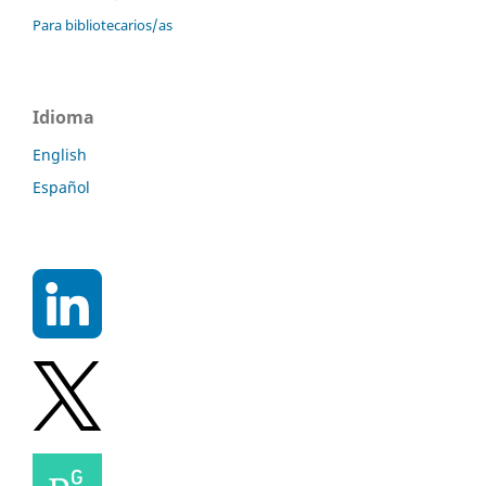
Para bibliotecarios/as
Idioma
English
Español