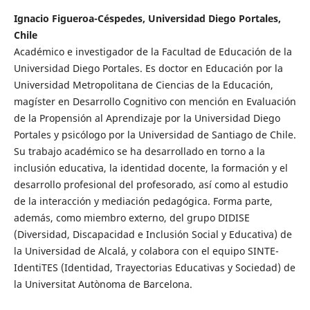
Ignacio Figueroa-Céspedes, Universidad Diego Portales,
Chile
Académico e investigador de la Facultad de Educación de la
Universidad Diego Portales. Es doctor en Educación por la
Universidad Metropolitana de Ciencias de la Educación,
magíster en Desarrollo Cognitivo con mención en Evaluación
de la Propensión al Aprendizaje por la Universidad Diego
Portales y psicólogo por la Universidad de Santiago de Chile.
Su trabajo académico se ha desarrollado en torno a la
inclusión educativa, la identidad docente, la formación y el
desarrollo profesional del profesorado, así como al estudio
de la interacción y mediación pedagógica. Forma parte,
además, como miembro externo, del grupo DIDISE
(Diversidad, Discapacidad e Inclusión Social y Educativa) de
la Universidad de Alcalá, y colabora con el equipo SINTE-
IdentiTES (Identidad, Trayectorias Educativas y Sociedad) de
la Universitat Autònoma de Barcelona.