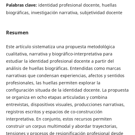
Palabras clave:
identidad profesional docente, huellas
biográficas, investigación narrativa, subjetividad docente
Resumen
Este artículo sistematiza una propuesta metodológica
cualitativa, narrativa y biográfico-interpretativa para
estudiar la identidad profesional docente a partir del
análisis de huellas biográficas. Entendidas como marcas
narrativas que condensan experiencias, afectos y sentidos
profesionales, las huellas permiten explorar la
configuración situada de la identidad docente. La propuesta
se organiza en ocho etapas articuladas y combina
entrevistas, dispositivos visuales, producciones narrativas,
registros escritos y espacios de co-construcción
interpretativa. En conjunto, estos recursos permiten
construir un corpus multimodal y abordar trayectorias,
tensiones y procesos de resignificación profesional desde