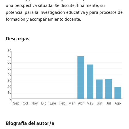
una perspectiva situada. Se discute, finalmente, su
potencial para la investigación educativa y para procesos de
formación y acompañamiento docente.
Descargas
Biografía del autor/a