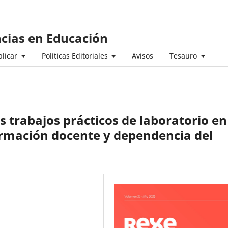
ncias en Educación
licar
Políticas Editoriales
Avisos
Tesauro
s trabajos prácticos de laboratorio en
formación docente y dependencia del