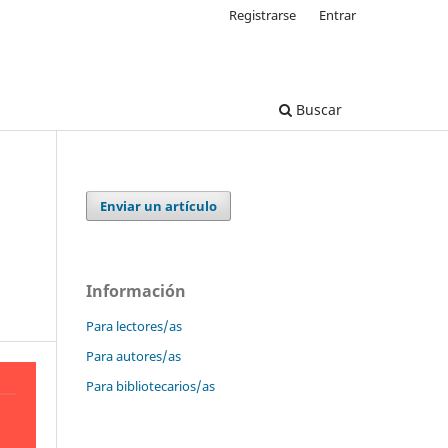
Registrarse
Entrar
Buscar
Enviar un artículo
Información
Para lectores/as
Para autores/as
Para bibliotecarios/as