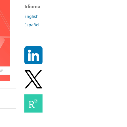
Idioma
English
Español