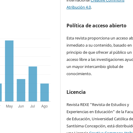
internacional
Creative Commons
Atribución 4.0
.
Política de acceso abierto
Esta revista proporciona un acceso ab
inmediato a su contenido, basado en 
principio de que ofrecer al público un
acceso libre a las investigaciones ayu
un mayor intercambio global de
conocimiento.
Licencia
Revista REXE "Revista de Estudios y
Experiencias en Educación" de la Facu
de Educación, Universidad Católica de
Santísima Concepción, está distribuid