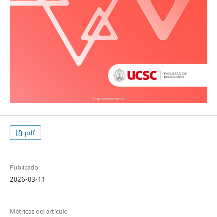
pdf
Publicado
2026-03-11
Métricas del artículo