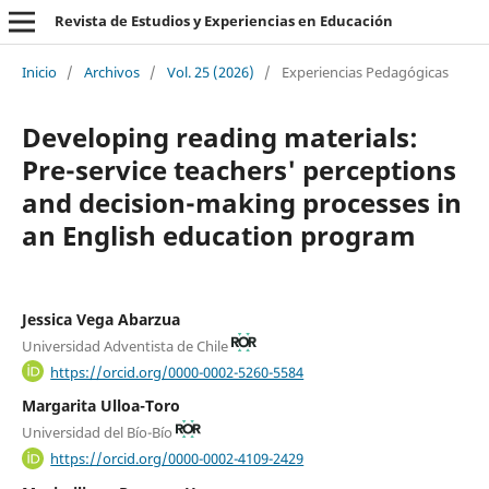
Revista de Estudios y Experiencias en Educación
Inicio
/
Archivos
/
Vol. 25 (2026)
/
Experiencias Pedagógicas
Developing reading materials:
Pre-service teachers' perceptions
and decision-making processes in
an English education program
Jessica Vega Abarzua
Universidad Adventista de Chile
https://orcid.org/0000-0002-5260-5584
Margarita Ulloa-Toro
Universidad del Bío-Bío
https://orcid.org/0000-0002-4109-2429