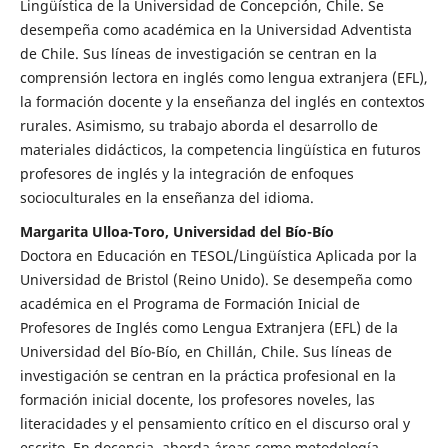
Lingüística de la Universidad de Concepción, Chile. Se
desempeña como académica en la Universidad Adventista
de Chile. Sus líneas de investigación se centran en la
comprensión lectora en inglés como lengua extranjera (EFL),
la formación docente y la enseñanza del inglés en contextos
rurales. Asimismo, su trabajo aborda el desarrollo de
materiales didácticos, la competencia lingüística en futuros
profesores de inglés y la integración de enfoques
socioculturales en la enseñanza del idioma.
Margarita Ulloa-Toro, Universidad del Bío-Bío
Doctora en Educación en TESOL/Lingüística Aplicada por la
Universidad de Bristol (Reino Unido). Se desempeña como
académica en el Programa de Formación Inicial de
Profesores de Inglés como Lengua Extranjera (EFL) de la
Universidad del Bío-Bío, en Chillán, Chile. Sus líneas de
investigación se centran en la práctica profesional en la
formación inicial docente, los profesores noveles, las
literacidades y el pensamiento crítico en el discurso oral y
escrito. En docencia, aborda áreas como metodología,