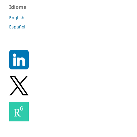
Idioma
English
Español