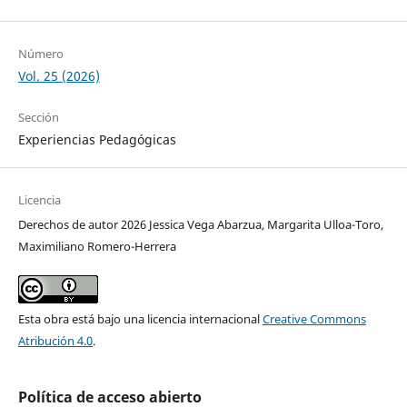
Número
Vol. 25 (2026)
Sección
Experiencias Pedagógicas
Licencia
Derechos de autor 2026 Jessica Vega Abarzua, Margarita Ulloa-Toro,
Maximiliano Romero-Herrera
Esta obra está bajo una licencia internacional
Creative Commons
Atribución 4.0
.
Política de acceso abierto