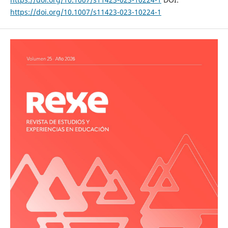
https://doi.org/10.1007/s11423-023-10224-1