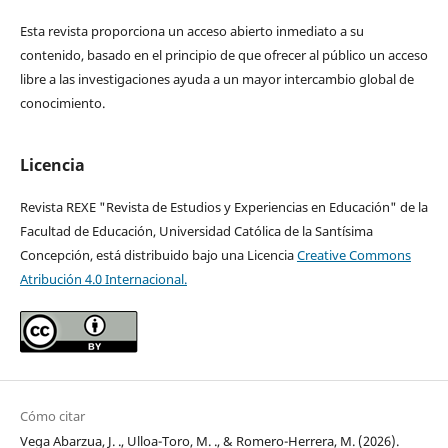
Esta revista proporciona un acceso abierto inmediato a su
contenido, basado en el principio de que ofrecer al público un acceso
libre a las investigaciones ayuda a un mayor intercambio global de
conocimiento.
Licencia
Revista REXE "Revista de Estudios y Experiencias en Educación" de la
Facultad de Educación, Universidad Católica de la Santísima
Concepción, está distribuido bajo una Licencia
Creative Commons
Atribución 4.0 Internacional.
Cómo citar
Vega Abarzua, J. ., Ulloa-Toro, M. ., & Romero-Herrera, M. (2026).