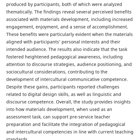
produced by participants, both of which were analyzed
thematically. The findings reveal several perceived benefits
associated with materials development, including increased
engagement, enjoyment, and a sense of accomplishment.
These benefits were particularly evident when the materials
aligned with participants’ personal interests and their
intended audience. The results also indicate that the task
fostered heightened pedagogical awareness, including
attention to discourse strategies, audience positioning, and
sociocultural considerations, contributing to the
development of intercultural communicative competence.
Despite these gains, participants reported challenges
related to digital design skills, as well as linguistic and
discourse competence. Overall, the study provides insights
into how materials development, when used as an
assessment task, can support pre-service teacher
preparation and facilitate the integration of pedagogical
and intercultural competencies in line with current teaching
standards.