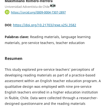
Maximiliano Romero-Herrera
Universidad Adventista de Chile
https://orcid.org/0009-0004-7307-2897
DOI:
https://doi.org/10.21703/rexe.v25i.3582
Palabras clave:
Reading materials, language learning
materials, pre-service teachers, teacher education
Resumen
This study explored pre-service teachers’ perceptions of
developing reading materials as part of a practice-based
assessment within an English teacher education program. A
qualitative design was employed with nine pre-service
English teachers enrolled in a higher education institution
in Ñuble, Chile. Data were collected through a researcher-
designed questionnaire and the reading materials