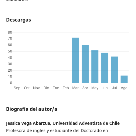
Descargas
Biografía del autor/a
Jessica Vega Abarzua, Universidad Adventista de Chile
Profesora de inglés y estudiante del Doctorado en