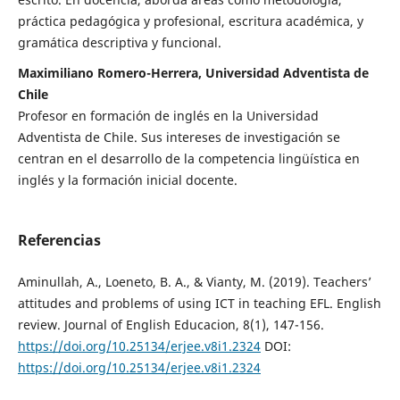
práctica pedagógica y profesional, escritura académica, y
gramática descriptiva y funcional.
Maximiliano Romero-Herrera, Universidad Adventista de
Chile
Profesor en formación de inglés en la Universidad
Adventista de Chile. Sus intereses de investigación se
centran en el desarrollo de la competencia lingüística en
inglés y la formación inicial docente.
Referencias
Aminullah, A., Loeneto, B. A., & Vianty, M. (2019). Teachers’
attitudes and problems of using ICT in teaching EFL. English
review. Journal of English Educacion, 8(1), 147-156.
https://doi.org/10.25134/erjee.v8i1.2324
DOI:
https://doi.org/10.25134/erjee.v8i1.2324