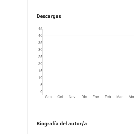
Descargas
Biografía del autor/a