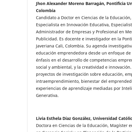
Jhon Alexander Moreno Barragán, Pontificia Uni
Colombia
Candidato a Doctor en Ciencias de la Educación
Especialista en Innovación Educativa, Especialist
Administrador de Empresas y Profesional en Me
Publicidad. Es docente e investigador en la Pont
Javeriana Cali, Colombia. Su agenda investigativ
educación emprendedora desde un enfoque de 
énfasis en el desarrollo de competencias empre
social y ambiental, y la creatividad e innovación
proyectos de investigación sobre educación, e
intraemprendimiento, bienestar del emprendedo
experiencias de aprendizaje mediadas por Intelig
Generativa.
Livia Esthela Díaz González, Universidad Catól
Doctora en Ciencias de la Educación, Magíster e