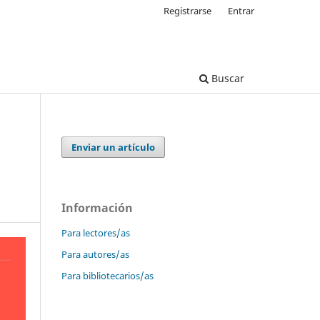
Registrarse
Entrar
Buscar
Enviar un artículo
Información
Para lectores/as
Para autores/as
Para bibliotecarios/as