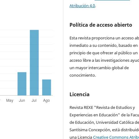
Atribución 4.0
.
Política de acceso abierto
Esta revista proporciona un acceso ab
inmediato a su contenido, basado en 
principio de que ofrecer al público un
acceso libre a las investigaciones ayu
un mayor intercambio global de
conocimiento.
Licencia
Revista REXE "Revista de Estudios y
Experiencias en Educación" de la Facu
de Educación, Universidad Católica de
Santísima Concepción, está distribuid
una Licencia
Creative Commons Atrib