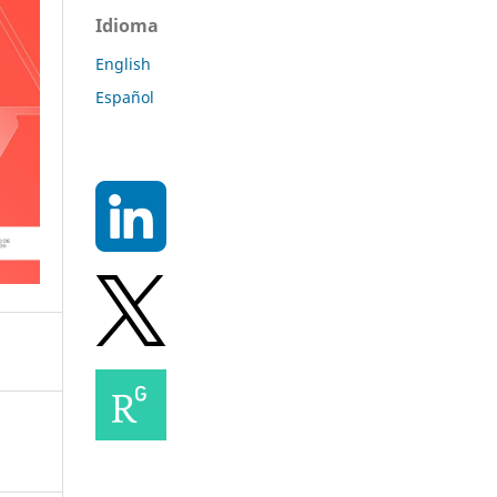
Idioma
English
Español