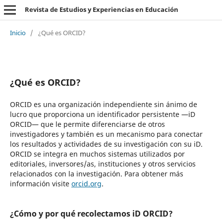
Revista de Estudios y Experiencias en Educación
Inicio
/
¿Qué es ORCID?
¿Qué es ORCID?
ORCID es una organización independiente sin ánimo de
lucro que proporciona un identificador persistente —iD
ORCID— que le permite diferenciarse de otros
investigadores y también es un mecanismo para conectar
los resultados y actividades de su investigación con su iD.
ORCID se integra en muchos sistemas utilizados por
editoriales, inversores/as, instituciones y otros servicios
relacionados con la investigación. Para obtener más
información visite
orcid.org
.
¿Cómo y por qué recolectamos iD ORCID?