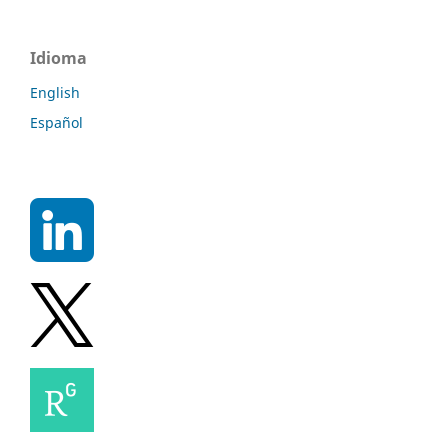
Idioma
English
Español