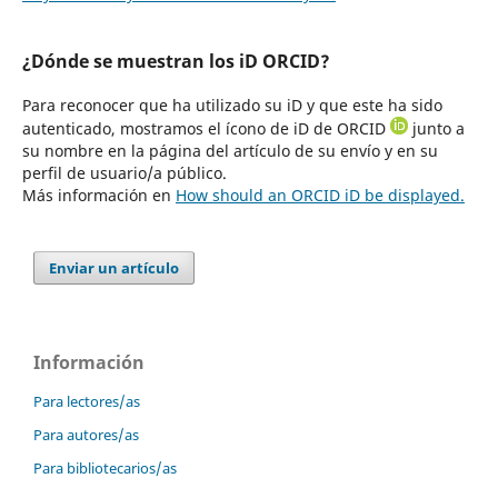
¿Dónde se muestran los iD ORCID?
Para reconocer que ha utilizado su iD y que este ha sido
autenticado, mostramos el ícono de iD de ORCID
junto a
su nombre en la página del artículo de su envío y en su
perfil de usuario/a público.
Más información en
How should an ORCID iD be displayed.
Enviar un artículo
Información
Para lectores/as
Para autores/as
Para bibliotecarios/as