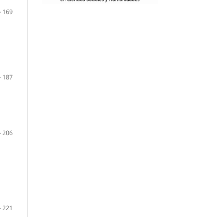
- 169
- 187
- 206
- 221