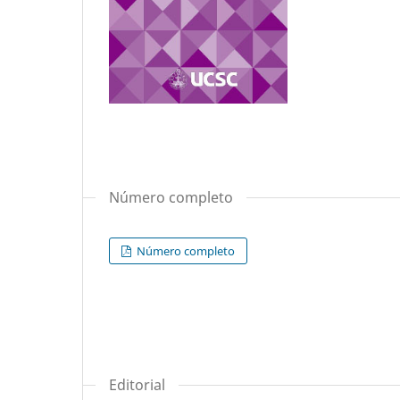
Número completo
Número completo
Editorial