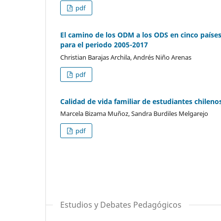
pdf
El camino de los ODM a los ODS en cinco países 
para el periodo 2005-2017
Christian Barajas Archila, Andrés Niño Arenas
pdf
Calidad de vida familiar de estudiantes chilen
Marcela Bizama Muñoz, Sandra Burdiles Melgarejo
pdf
Estudios y Debates Pedagógicos