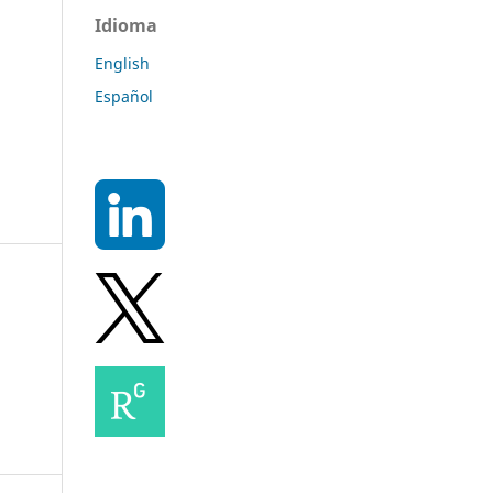
Idioma
English
Español