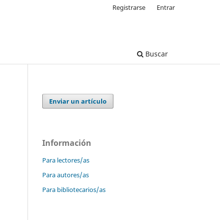
Registrarse
Entrar
Buscar
Enviar un artículo
Información
Para lectores/as
Para autores/as
Para bibliotecarios/as