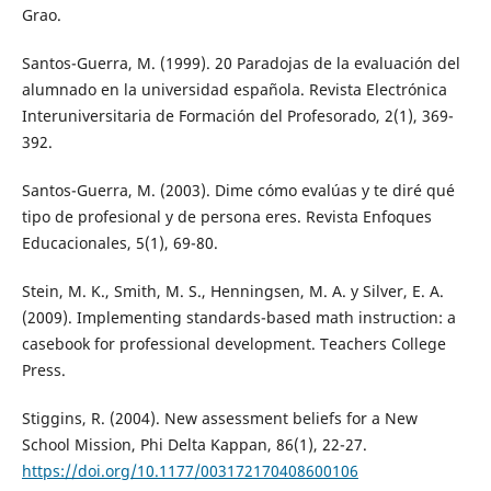
Grao.
Santos-Guerra, M. (1999). 20 Paradojas de la evaluación del
alumnado en la universidad española. Revista Electrónica
Interuniversitaria de Formación del Profesorado, 2(1), 369-
392.
Santos-Guerra, M. (2003). Dime cómo evalúas y te diré qué
tipo de profesional y de persona eres. Revista Enfoques
Educacionales, 5(1), 69-80.
Stein, M. K., Smith, M. S., Henningsen, M. A. y Silver, E. A.
(2009). Implementing standards-based math instruction: a
casebook for professional development. Teachers College
Press.
Stiggins, R. (2004). New assessment beliefs for a New
School Mission, Phi Delta Kappan, 86(1), 22-27.
https://doi.org/10.1177/003172170408600106