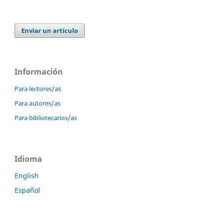
Enviar un artículo
Información
Para lectores/as
Para autores/as
Para bibliotecarios/as
Idioma
English
Español