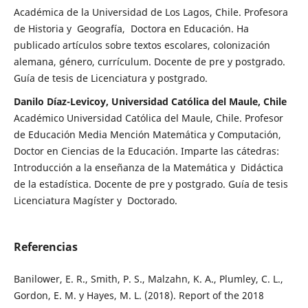
Académica de la Universidad de Los Lagos, Chile. Profesora
de Historia y Geografía, Doctora en Educación. Ha
publicado artículos sobre textos escolares, colonización
alemana, género, currículum. Docente de pre y postgrado.
Guía de tesis de Licenciatura y postgrado.
Danilo Díaz-Levicoy, Universidad Católica del Maule, Chile
Académico Universidad Católica del Maule, Chile. Profesor
de Educación Media Mención Matemática y Computación,
Doctor en Ciencias de la Educación. Imparte las cátedras:
Introducción a la enseñanza de la Matemática y Didáctica
de la estadística. Docente de pre y postgrado. Guía de tesis
Licenciatura Magíster y Doctorado.
Referencias
Banilower, E. R., Smith, P. S., Malzahn, K. A., Plumley, C. L.,
Gordon, E. M. y Hayes, M. L. (2018). Report of the 2018