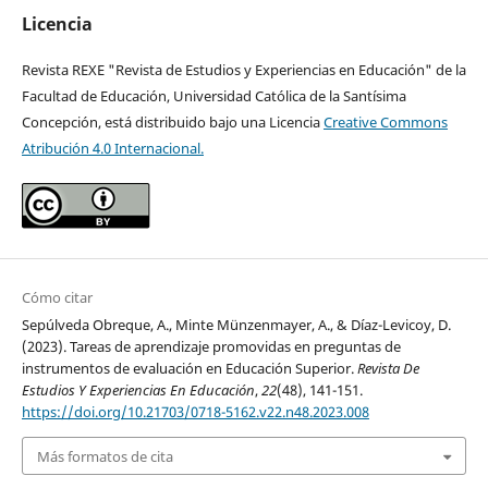
Licencia
Revista REXE "Revista de Estudios y Experiencias en Educación" de la
Facultad de Educación, Universidad Católica de la Santísima
Concepción, está distribuido bajo una Licencia
Creative Commons
Atribución 4.0 Internacional.
Cómo citar
Sepúlveda Obreque, A., Minte Münzenmayer, A., & Díaz-Levicoy, D.
(2023). Tareas de aprendizaje promovidas en preguntas de
instrumentos de evaluación en Educación Superior.
Revista De
Estudios Y Experiencias En Educación
,
22
(48), 141-151.
https://doi.org/10.21703/0718-5162.v22.n48.2023.008
Más formatos de cita