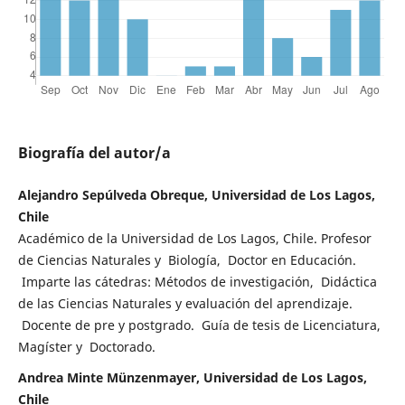
Biografía del autor/a
Alejandro Sepúlveda Obreque, Universidad de Los Lagos,
Chile
Académico de la Universidad de Los Lagos, Chile. Profesor
de Ciencias Naturales y Biología, Doctor en Educación.
Imparte las cátedras: Métodos de investigación, Didáctica
de las Ciencias Naturales y evaluación del aprendizaje.
Docente de pre y postgrado. Guía de tesis de Licenciatura,
Magíster y Doctorado.
Andrea Minte Münzenmayer, Universidad de Los Lagos,
Chile