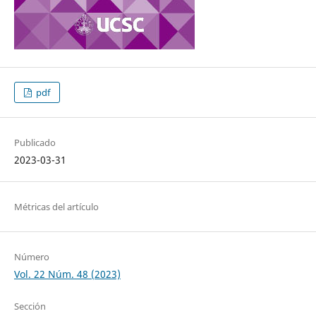
pdf
Publicado
2023-03-31
Métricas del artículo
Número
Vol. 22 Núm. 48 (2023)
Sección