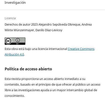
Investigación
Licencia
Derechos de autor 2023 Alejandro Sepúlveda Obreque, Andrea
Minte Münzenmayer, Danilo Díaz-Levicoy
Esta obra está bajo una licencia internacional
Creative Commons
Atribución 4.0
.
Política de acceso abierto
Esta revista proporciona un acceso abierto inmediato a su
contenido, basado en el principio de que ofrecer al público un acceso
libre a las investigaciones ayuda a un mayor intercambio global de
conocimiento.