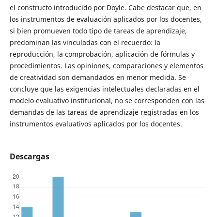
el constructo introducido por Doyle. Cabe destacar que, en
los instrumentos de evaluación aplicados por los docentes,
si bien promueven todo tipo de tareas de aprendizaje,
predominan las vinculadas con el recuerdo: la
reproducción, la comprobación, aplicación de fórmulas y
procedimientos. Las opiniones, comparaciones y elementos
de creatividad son demandados en menor medida. Se
concluye que las exigencias intelectuales declaradas en el
modelo evaluativo institucional, no se corresponden con las
demandas de las tareas de aprendizaje registradas en los
instrumentos evaluativos aplicados por los docentes.
Descargas