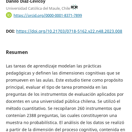
Danilo Díaz-Levicoy
Universidad Católica del Maule, Chile
https://orcid.org/0000-0001-8371-7899
DOI:
https://doi.org/10.21703/0718-5162.v22.n48.2023.008
Resumen
Las tareas de aprendizaje modelan las prácticas
pedagógicas y definen las dimensiones cognitivas que se
promueven en las aulas. Este estudio tiene como propósito
principal, evaluar el tipo de tarea promovida en las
preguntas de los instrumentos de evaluación aplicados por
docentes en una universidad pública chilena. Se utilizó el
método cuantitativo. Se recopilaron 260 instrumentos que
contenían 2388 preguntas, las cuales constituyeron una
muestra no probabilística. El análisis de los datos se realizó
a partir de la dimensión del proceso cognitivo, contenida en