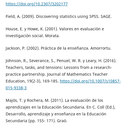
https://doi.org/10.2307/3202177
Field, A. (2009). Discovering statistics using SPSS. SAGE.
House, E. y Howe, K. (2001). Valores en evaluación e
investigación social. Morata.
Jackson, P. (2002). Práctica de la enseñanza. Amorrortu.
Johnson, R., Severance, S., Penuel, W. R. y Leary, H. (2016).
Teachers, tasks, and tensions: Lessons from a research-
practice partnership. Journal of Mathematics Teacher
Education, 19(2-3), 169-185.
https://doi.org/10.1007/s10857-
015-9338-3
Majós, T. y Rochera, M. (2011). La evaluación de los
aprendizajes en la Educación Secundaria. En C. Coll (Ed.),
Desarrollo, aprendizaje y enseñanza en la Educación
Secundaria (pp. 155- 171). Graó.