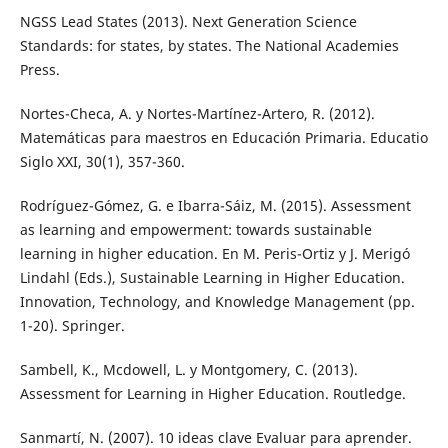
NGSS Lead States (2013). Next Generation Science
Standards: for states, by states. The National Academies
Press.
Nortes-Checa, A. y Nortes-Martínez-Artero, R. (2012).
Matemáticas para maestros en Educación Primaria. Educatio
Siglo XXI, 30(1), 357-360.
Rodríguez-Gómez, G. e Ibarra-Sáiz, M. (2015). Assessment
as learning and empowerment: towards sustainable
learning in higher education. En M. Peris-Ortiz y J. Merigó
Lindahl (Eds.), Sustainable Learning in Higher Education.
Innovation, Technology, and Knowledge Management (pp.
1-20). Springer.
Sambell, K., Mcdowell, L. y Montgomery, C. (2013).
Assessment for Learning in Higher Education. Routledge.
Sanmartí, N. (2007). 10 ideas clave Evaluar para aprender.