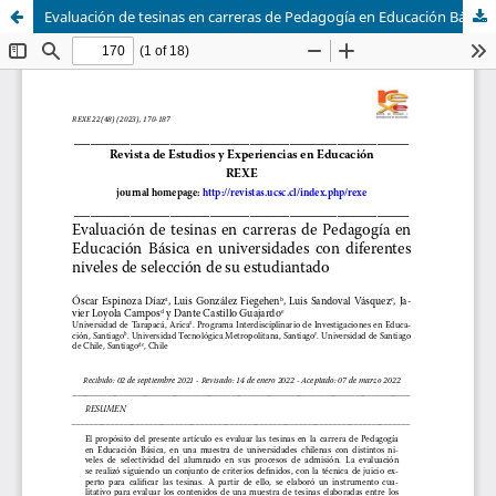
Evaluación de tesinas en carreras de Pedagogía en Educación Básica en universidades con diferentes niveles de selección de su estudiantado