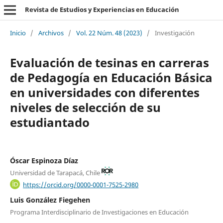
Revista de Estudios y Experiencias en Educación
Inicio
/
Archivos
/
Vol. 22 Núm. 48 (2023)
/
Investigación
Evaluación de tesinas en carreras
de Pedagogía en Educación Básica
en universidades con diferentes
niveles de selección de su
estudiantado
Óscar Espinoza Díaz
Universidad de Tarapacá, Chile
https://orcid.org/0000-0001-7525-2980
Luis González Fiegehen
Programa Interdisciplinario de Investigaciones en Educación