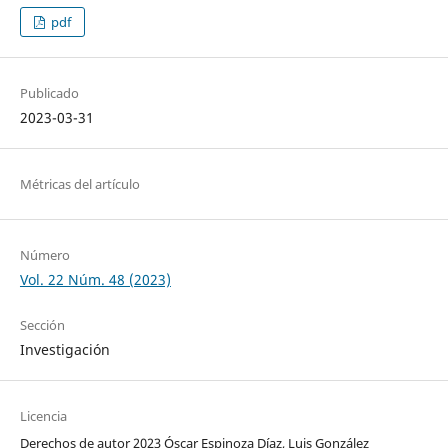
pdf
Publicado
2023-03-31
Métricas del artículo
Número
Vol. 22 Núm. 48 (2023)
Sección
Investigación
Licencia
Derechos de autor 2023 Óscar Espinoza Díaz, Luis González