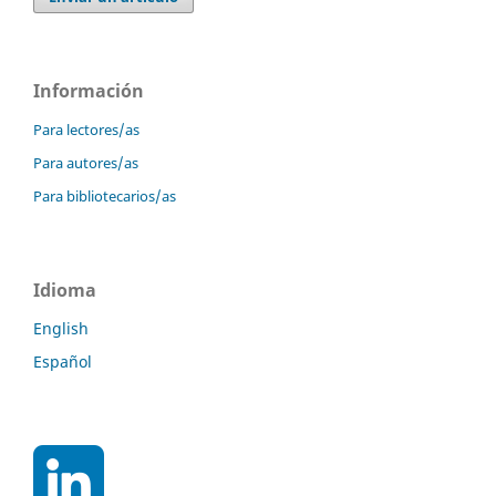
Información
Para lectores/as
Para autores/as
Para bibliotecarios/as
Idioma
English
Español