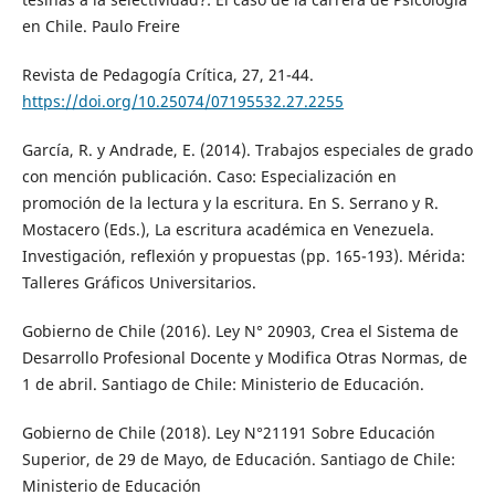
en Chile. Paulo Freire
Revista de Pedagogía Crítica, 27, 21-44.
https://doi.org/10.25074/07195532.27.2255
García, R. y Andrade, E. (2014). Trabajos especiales de grado
con mención publicación. Caso: Especialización en
promoción de la lectura y la escritura. En S. Serrano y R.
Mostacero (Eds.), La escritura académica en Venezuela.
Investigación, reflexión y propuestas (pp. 165-193). Mérida:
Talleres Gráficos Universitarios.
Gobierno de Chile (2016). Ley N° 20903, Crea el Sistema de
Desarrollo Profesional Docente y Modifica Otras Normas, de
1 de abril. Santiago de Chile: Ministerio de Educación.
Gobierno de Chile (2018). Ley N°21191 Sobre Educación
Superior, de 29 de Mayo, de Educación. Santiago de Chile:
Ministerio de Educación