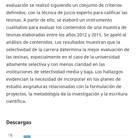
evaluación se realizó siguiendo un conjunto de criterios
definidos, con la técnica de juicio experto para calificar las
tesinas. A partir de ello, se elaboró un instrumento
cualitativo para evaluar los contenidos de una muestra de
tesinas elaboradas entre los años 2012 y 2015. Se apeló al
análisis de contenidos. Los resultados muestran que la
selectividad de la carrera determina la mejor evaluación de
las tesinas, especialmente en el caso de la universidad
altamente selectiva y con menos claridad en las
instituciones de selectividad media y baja. Los hallazgos
evidencian la necesidad de incorporar en los planes de
estudio asignaturas relacionadas con la formulación de
proyectos, la metodología de la investigación y la escritura
científica.
Descargas