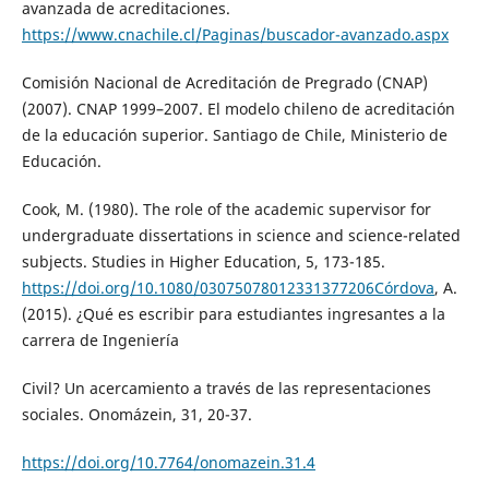
avanzada de acreditaciones.
https://www.cnachile.cl/Paginas/buscador-avanzado.aspx
Comisión Nacional de Acreditación de Pregrado (CNAP)
(2007). CNAP 1999–2007. El modelo chileno de acreditación
de la educación superior. Santiago de Chile, Ministerio de
Educación.
Cook, M. (1980). The role of the academic supervisor for
undergraduate dissertations in science and science-related
subjects. Studies in Higher Education, 5, 173-185.
https://doi.org/10.1080/03075078012331377206Córdova
, A.
(2015). ¿Qué es escribir para estudiantes ingresantes a la
carrera de Ingeniería
Civil? Un acercamiento a través de las representaciones
sociales. Onomázein, 31, 20-37.
https://doi.org/10.7764/onomazein.31.4