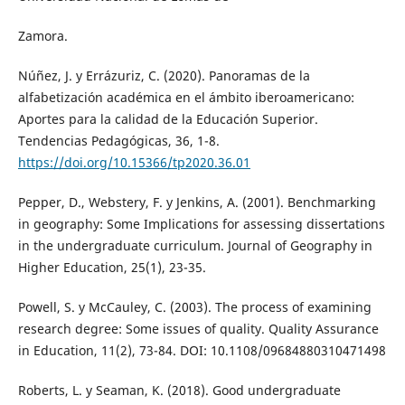
Zamora.
Núñez, J. y Errázuriz, C. (2020). Panoramas de la
alfabetización académica en el ámbito iberoamericano:
Aportes para la calidad de la Educación Superior.
Tendencias Pedagógicas, 36, 1-8.
https://doi.org/10.15366/tp2020.36.01
Pepper, D., Webstery, F. y Jenkins, A. (2001). Benchmarking
in geography: Some Implications for assessing dissertations
in the undergraduate curriculum. Journal of Geography in
Higher Education, 25(1), 23-35.
Powell, S. y McCauley, C. (2003). The process of examining
research degree: Some issues of quality. Quality Assurance
in Education, 11(2), 73-84. DOI: 10.1108/09684880310471498
Roberts, L. y Seaman, K. (2018). Good undergraduate