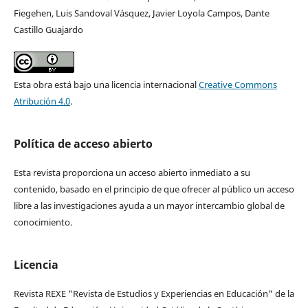
Fiegehen, Luis Sandoval Vásquez, Javier Loyola Campos, Dante
Castillo Guajardo
Esta obra está bajo una licencia internacional
Creative Commons
Atribución 4.0
.
Política de acceso abierto
Esta revista proporciona un acceso abierto inmediato a su
contenido, basado en el principio de que ofrecer al público un acceso
libre a las investigaciones ayuda a un mayor intercambio global de
conocimiento.
Licencia
Revista REXE "Revista de Estudios y Experiencias en Educación" de la