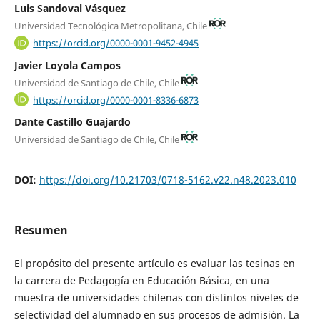
Luis Sandoval Vásquez
Universidad Tecnológica Metropolitana, Chile
https://orcid.org/0000-0001-9452-4945
Javier Loyola Campos
Universidad de Santiago de Chile, Chile
https://orcid.org/0000-0001-8336-6873
Dante Castillo Guajardo
Universidad de Santiago de Chile, Chile
DOI:
https://doi.org/10.21703/0718-5162.v22.n48.2023.010
Resumen
El propósito del presente artículo es evaluar las tesinas en
la carrera de Pedagogía en Educación Básica, en una
muestra de universidades chilenas con distintos niveles de
selectividad del alumnado en sus procesos de admisión. La