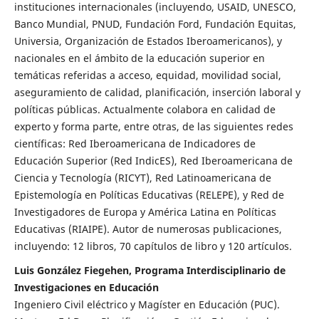
instituciones internacionales (incluyendo, USAID, UNESCO,
Banco Mundial, PNUD, Fundación Ford, Fundación Equitas,
Universia, Organización de Estados Iberoamericanos), y
nacionales en el ámbito de la educación superior en
temáticas referidas a acceso, equidad, movilidad social,
aseguramiento de calidad, planificación, inserción laboral y
políticas públicas. Actualmente colabora en calidad de
experto y forma parte, entre otras, de las siguientes redes
científicas: Red Iberoamericana de Indicadores de
Educación Superior (Red IndicES), Red Iberoamericana de
Ciencia y Tecnología (RICYT), Red Latinoamericana de
Epistemología en Políticas Educativas (RELEPE), y Red de
Investigadores de Europa y América Latina en Políticas
Educativas (RIAIPE). Autor de numerosas publicaciones,
incluyendo: 12 libros, 70 capítulos de libro y 120 artículos.
Luis González Fiegehen, Programa Interdisciplinario de
Investigaciones en Educación
Ingeniero Civil eléctrico y Magíster en Educación (PUC).