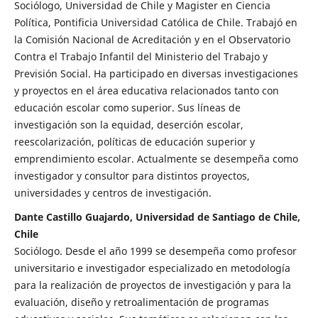
Sociólogo, Universidad de Chile y Magister en Ciencia
Política, Pontificia Universidad Católica de Chile. Trabajó en
la Comisión Nacional de Acreditación y en el Observatorio
Contra el Trabajo Infantil del Ministerio del Trabajo y
Previsión Social. Ha participado en diversas investigaciones
y proyectos en el área educativa relacionados tanto con
educación escolar como superior. Sus líneas de
investigación son la equidad, deserción escolar,
reescolarización, políticas de educación superior y
emprendimiento escolar. Actualmente se desempeña como
investigador y consultor para distintos proyectos,
universidades y centros de investigación.
Dante Castillo Guajardo, Universidad de Santiago de Chile,
Chile
Sociólogo. Desde el año 1999 se desempeña como profesor
universitario e investigador especializado en metodología
para la realización de proyectos de investigación y para la
evaluación, diseño y retroalimentación de programas