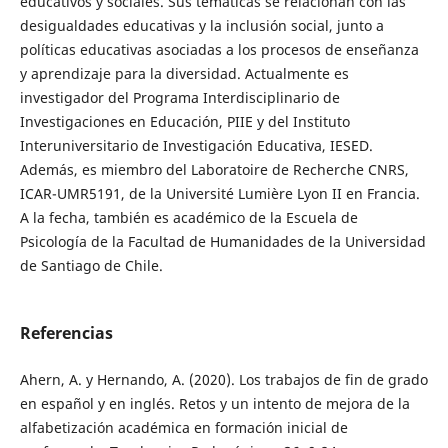
educativos y sociales. Sus temáticas se relacionan con las
desigualdades educativas y la inclusión social, junto a
políticas educativas asociadas a los procesos de enseñanza
y aprendizaje para la diversidad. Actualmente es
investigador del Programa Interdisciplinario de
Investigaciones en Educación, PIIE y del Instituto
Interuniversitario de Investigación Educativa, IESED.
Además, es miembro del Laboratoire de Recherche CNRS,
ICAR-UMR5191, de la Université Lumière Lyon II en Francia.
A la fecha, también es académico de la Escuela de
Psicología de la Facultad de Humanidades de la Universidad
de Santiago de Chile.
Referencias
Ahern, A. y Hernando, A. (2020). Los trabajos de fin de grado
en español y en inglés. Retos y un intento de mejora de la
alfabetización académica en formación inicial de