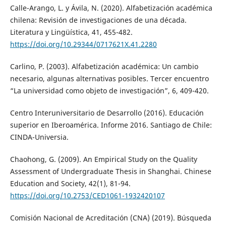
Calle-Arango, L. y Ávila, N. (2020). Alfabetización académica
chilena: Revisión de investigaciones de una década.
Literatura y Lingüística, 41, 455-482.
https://doi.org/10.29344/0717621X.41.2280
Carlino, P. (2003). Alfabetización académica: Un cambio
necesario, algunas alternativas posibles. Tercer encuentro
“La universidad como objeto de investigación”, 6, 409-420.
Centro Interuniversitario de Desarrollo (2016). Educación
superior en Iberoamérica. Informe 2016. Santiago de Chile:
CINDA-Universia.
Chaohong, G. (2009). An Empirical Study on the Quality
Assessment of Undergraduate Thesis in Shanghai. Chinese
Education and Society, 42(1), 81-94.
https://doi.org/10.2753/CED1061-1932420107
Comisión Nacional de Acreditación (CNA) (2019). Búsqueda