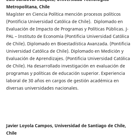
Metropolitana, Chile
Magíster en Ciencia Política mención procesos políticos
(Pontificia Universidad Católica de Chile). Diplomado en
Evaluación de Impacto de Programas y Políticas Públicas. J-
PAL – Instituto de Economía (Pontificia Universidad Católica
de Chile). Diplomado en Bioestadística Avanzada. (Pontificia
Universidad Católica de Chile). Diplomado en Medición y
Evaluación de Aprendizajes. (Pontificia Universidad Católica
de Chile). Ha desarrollado investigación en evaluación de
programas y políticas de educación superior. Experiencia
laboral de 30 años en cargos de gestión académica en
diversas universidades nacionales.
Javier Loyola Campos, Universidad de Santiago de Chile,
Chile