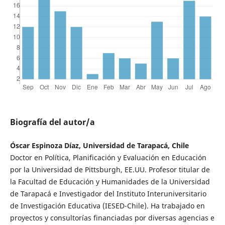
Biografía del autor/a
Óscar Espinoza Díaz, Universidad de Tarapacá, Chile
Doctor en Política, Planificación y Evaluación en Educación
por la Universidad de Pittsburgh, EE.UU. Profesor titular de
la Facultad de Educación y Humanidades de la Universidad
de Tarapacá e Investigador del Instituto Interuniversitario
de Investigación Educativa (IESED-Chile). Ha trabajado en
proyectos y consultorías financiadas por diversas agencias e