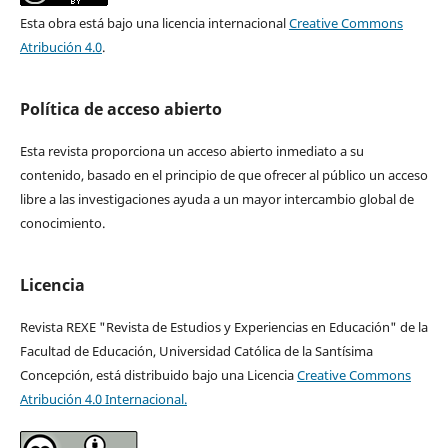
Esta obra está bajo una licencia internacional
Creative Commons
Atribución 4.0
.
Política de acceso abierto
Esta revista proporciona un acceso abierto inmediato a su
contenido, basado en el principio de que ofrecer al público un acceso
libre a las investigaciones ayuda a un mayor intercambio global de
conocimiento.
Licencia
Revista REXE "Revista de Estudios y Experiencias en Educación" de la
Facultad de Educación, Universidad Católica de la Santísima
Concepción, está distribuido bajo una Licencia
Creative Commons
Atribución 4.0 Internacional.