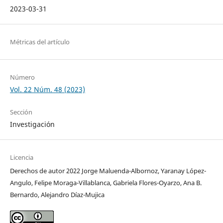
2023-03-31
Métricas del artículo
Número
Vol. 22 Núm. 48 (2023)
Sección
Investigación
Licencia
Derechos de autor 2022 Jorge Maluenda-Albornoz, Yaranay López-
Angulo, Felipe Moraga-Villablanca, Gabriela Flores-Oyarzo, Ana B.
Bernardo, Alejandro Díaz-Mujica