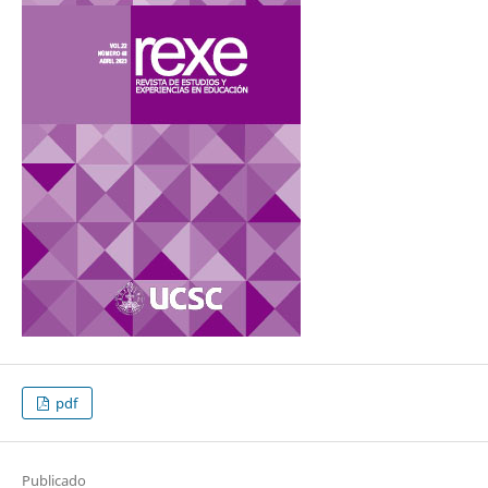
pdf
Publicado