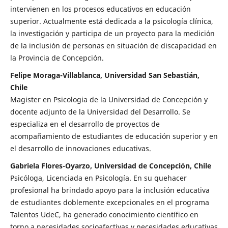
intervienen en los procesos educativos en educación
superior. Actualmente está dedicada a la psicología clínica,
la investigación y participa de un proyecto para la medición
de la inclusión de personas en situación de discapacidad en
la Provincia de Concepción.
Felipe Moraga-Villablanca, Universidad San Sebastián,
Chile
Magister en Psicologia de la Universidad de Concepción y
docente adjunto de la Universidad del Desarrollo. Se
especializa en el desarrollo de proyectos de
acompañamiento de estudiantes de educación superior y en
el desarrollo de innovaciones educativas.
Gabriela Flores-Oyarzo, Universidad de Concepción, Chile
Psicóloga, Licenciada en Psicología. En su quehacer
profesional ha brindado apoyo para la inclusión educativa
de estudiantes doblemente excepcionales en el programa
Talentos UdeC, ha generado conocimiento científico en
torno a necesidades socioafectivas y necesidades educativas