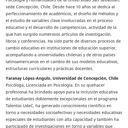
sede Concepción, Chile. Desde hace 10 años se dedica al
perfeccionamiento de académicos, el diseño de métodos y
el estudio de variables clave involucradas en el proceso
educativo y el desarrollo de competencias, actividad de la
que han surgido numerosos artículos de investigación,
libros y conferencias. Ha sido parte de diversos procesos de
cambio educativo en instituciones de educación superior,
acompañando a universidades chilenas y de otros países
latinoamericanos en el cambio de sus modelos educativos,
estructuras curriculares y prácticas docentes.
Yaranay López-Angulo, Universidad de Concepción, Chile
Psicóloga, Licenciada en Psicología. En su quehacer
profesional ha brindado apoyo para la inclusión educativa
de estudiantes doblemente excepcionales en el programa
Talentos UdeC, ha generado conocimiento científico en
torno a necesidades socioafectivas y necesidades educativas
especiales de estudiantes con alta capacidad y también ha
participado de investigaciones en torno a variables que