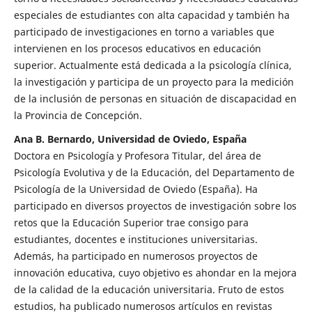
especiales de estudiantes con alta capacidad y también ha
participado de investigaciones en torno a variables que
intervienen en los procesos educativos en educación
superior. Actualmente está dedicada a la psicología clínica,
la investigación y participa de un proyecto para la medición
de la inclusión de personas en situación de discapacidad en
la Provincia de Concepción.
Ana B. Bernardo, Universidad de Oviedo, España
Doctora en Psicología y Profesora Titular, del área de
Psicología Evolutiva y de la Educación, del Departamento de
Psicología de la Universidad de Oviedo (España). Ha
participado en diversos proyectos de investigación sobre los
retos que la Educación Superior trae consigo para
estudiantes, docentes e instituciones universitarias.
Además, ha participado en numerosos proyectos de
innovación educativa, cuyo objetivo es ahondar en la mejora
de la calidad de la educación universitaria. Fruto de estos
estudios, ha publicado numerosos artículos en revistas