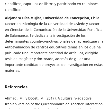
científicas, capítulos de libros y participado en reuniones
científicas.
Alejandro Díaz-Mujica, Universidad de Concepción, Chile
Doctor en Psicología de la Universidad de Oviedo y Doctor
en Ciencias de la Comunicación de la Universidad Pontificia
de Salamanca. Se dedica a la investigación de los
determinantes cognitivo-motivacionales del aprendizaje y la
Autoevaluación de centros educativos temas en los que ha
publicado una importante cantidad de artículos, dirigido
tesis de magíster y doctorado, además de guiar una
importante cantidad de proyectos de investigación en estas
materias.
Referencias
Ahmadi, M., y Doosti, M. (2017). A culturally-adaptive
Iranian version of the Questionnaire on Teacher Interaction