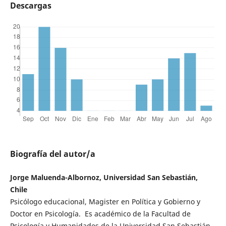
Descargas
Biografía del autor/a
Jorge Maluenda-Albornoz, Universidad San Sebastián,
Chile
Psicólogo educacional, Magister en Política y Gobierno y
Doctor en Psicología. Es académico de la Facultad de
Psicología y Humanidades de la Universidad San Sebastián,