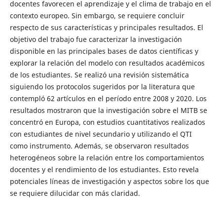
docentes favorecen el aprendizaje y el clima de trabajo en el
contexto europeo. Sin embargo, se requiere concluir
respecto de sus características y principales resultados. El
objetivo del trabajo fue caracterizar la investigación
disponible en las principales bases de datos científicas y
explorar la relación del modelo con resultados académicos
de los estudiantes. Se realizó una revisión sistemática
siguiendo los protocolos sugeridos por la literatura que
contempló 62 artículos en el período entre 2008 y 2020. Los
resultados mostraron que la investigación sobre el MITB se
concentró en Europa, con estudios cuantitativos realizados
con estudiantes de nivel secundario y utilizando el QTI
como instrumento. Además, se observaron resultados
heterogéneos sobre la relación entre los comportamientos
docentes y el rendimiento de los estudiantes. Esto revela
potenciales líneas de investigación y aspectos sobre los que
se requiere dilucidar con más claridad.