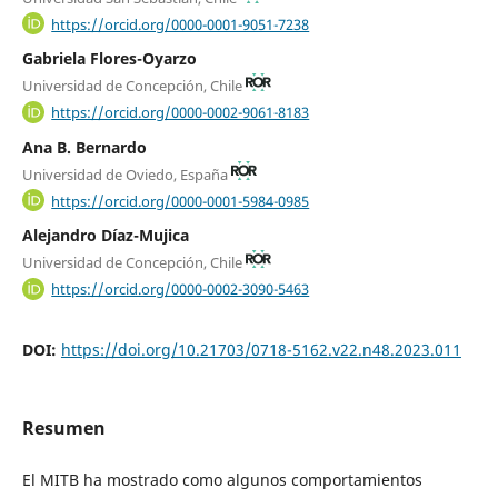
https://orcid.org/0000-0001-9051-7238
Gabriela Flores-Oyarzo
Universidad de Concepción, Chile
https://orcid.org/0000-0002-9061-8183
Ana B. Bernardo
Universidad de Oviedo, España
https://orcid.org/0000-0001-5984-0985
Alejandro Díaz-Mujica
Universidad de Concepción, Chile
https://orcid.org/0000-0002-3090-5463
DOI:
https://doi.org/10.21703/0718-5162.v22.n48.2023.011
Resumen
El MITB ha mostrado como algunos comportamientos