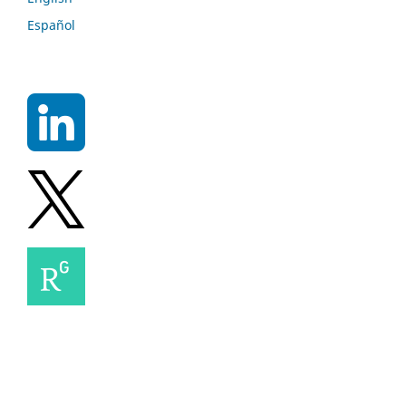
Español