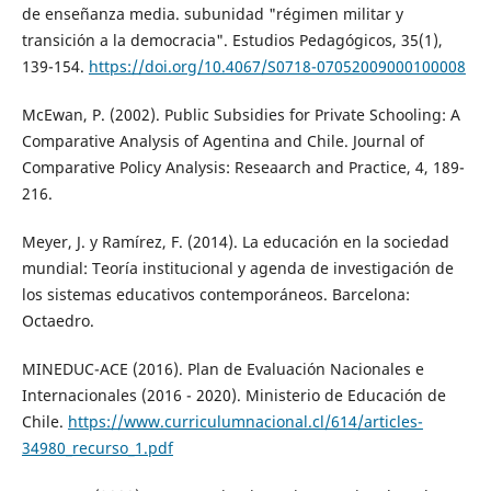
de enseñanza media. subunidad "régimen militar y
transición a la democracia". Estudios Pedagógicos, 35(1),
139-154.
https://doi.org/10.4067/S0718-07052009000100008
McEwan, P. (2002). Public Subsidies for Private Schooling: A
Comparative Analysis of Agentina and Chile. Journal of
Comparative Policy Analysis: Reseaarch and Practice, 4, 189-
216.
Meyer, J. y Ramírez, F. (2014). La educación en la sociedad
mundial: Teoría institucional y agenda de investigación de
los sistemas educativos contemporáneos. Barcelona:
Octaedro.
MINEDUC-ACE (2016). Plan de Evaluación Nacionales e
Internacionales (2016 - 2020). Ministerio de Educación de
Chile.
https://www.curriculumnacional.cl/614/articles-
34980_recurso_1.pdf