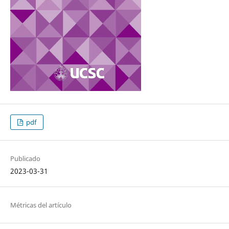
pdf
Publicado
2023-03-31
Métricas del artículo