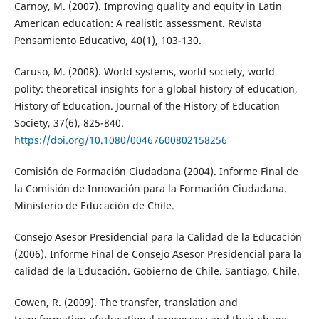
Carnoy, M. (2007). Improving quality and equity in Latin
American education: A realistic assessment. Revista
Pensamiento Educativo, 40(1), 103-130.
Caruso, M. (2008). World systems, world society, world
polity: theoretical insights for a global history of education,
History of Education. Journal of the History of Education
Society, 37(6), 825-840.
https://doi.org/10.1080/00467600802158256
Comisión de Formación Ciudadana (2004). Informe Final de
la Comisión de Innovación para la Formación Ciudadana.
Ministerio de Educación de Chile.
Consejo Asesor Presidencial para la Calidad de la Educación
(2006). Informe Final de Consejo Asesor Presidencial para la
calidad de la Educación. Gobierno de Chile. Santiago, Chile.
Cowen, R. (2009). The transfer, translation and