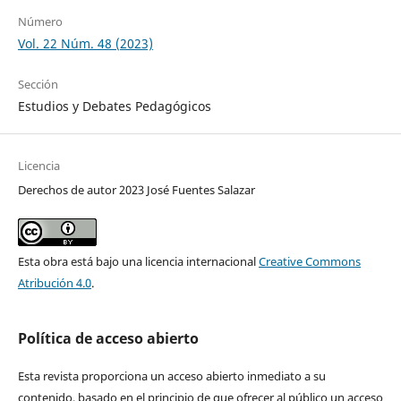
Número
Vol. 22 Núm. 48 (2023)
Sección
Estudios y Debates Pedagógicos
Licencia
Derechos de autor 2023 José Fuentes Salazar
Esta obra está bajo una licencia internacional
Creative Commons
Atribución 4.0
.
Política de acceso abierto
Esta revista proporciona un acceso abierto inmediato a su
contenido, basado en el principio de que ofrecer al público un acceso