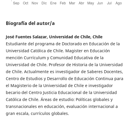
Biografía del autor/a
José Fuentes Salazar, Universidad de Chile, Chile
Estudiante del programa de Doctorado en Educación de la
Universidad Católica de Chile. Magister en Educación
mención Currículum y Comunidad Educativa de la
Universidad de Chile. Profesor de Historia de la Universidad
de Chile. Actualmente es investigador de Saberes Docentes,
Centro de Estudios y Desarrollo de Educación Continua para
el Magisterio de la Universidad de Chile e investigador
becario del Centro Justicia Educacional de la Universidad
Católica de Chile. Áreas de estudio: Políticas globales y
transnacionales en educación, evaluación internacional a
gran escala, currículos globales.