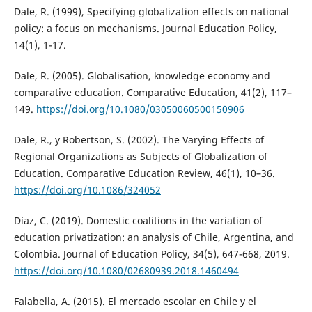
Dale, R. (1999), Specifying globalization effects on national
policy: a focus on mechanisms. Journal Education Policy,
14(1), 1-17.
Dale, R. (2005). Globalisation, knowledge economy and
comparative education. Comparative Education, 41(2), 117–
149.
https://doi.org/10.1080/03050060500150906
Dale, R., y Robertson, S. (2002). The Varying Effects of
Regional Organizations as Subjects of Globalization of
Education. Comparative Education Review, 46(1), 10–36.
https://doi.org/10.1086/324052
Díaz, C. (2019). Domestic coalitions in the variation of
education privatization: an analysis of Chile, Argentina, and
Colombia. Journal of Education Policy, 34(5), 647-668, 2019.
https://doi.org/10.1080/02680939.2018.1460494
Falabella, A. (2015). El mercado escolar en Chile y el