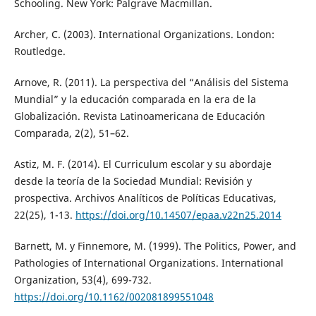
Schooling. New York: Palgrave Macmillan.
Archer, C. (2003). International Organizations. London:
Routledge.
Arnove, R. (2011). La perspectiva del “Análisis del Sistema
Mundial” y la educación comparada en la era de la
Globalización. Revista Latinoamericana de Educación
Comparada, 2(2), 51–62.
Astiz, M. F. (2014). El Curriculum escolar y su abordaje
desde la teoría de la Sociedad Mundial: Revisión y
prospectiva. Archivos Analíticos de Políticas Educativas,
22(25), 1-13.
https://doi.org/10.14507/epaa.v22n25.2014
Barnett, M. y Finnemore, M. (1999). The Politics, Power, and
Pathologies of International Organizations. International
Organization, 53(4), 699-732.
https://doi.org/10.1162/002081899551048