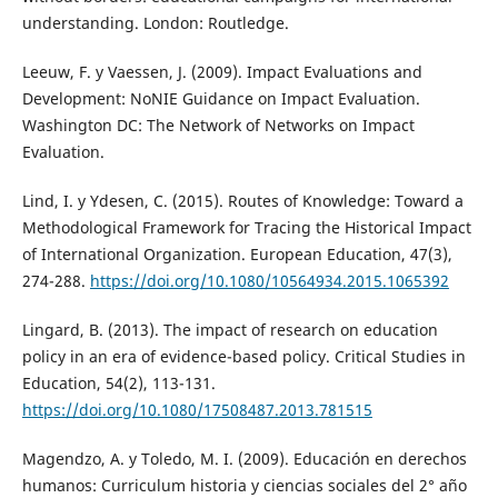
understanding. London: Routledge.
Leeuw, F. y Vaessen, J. (2009). Impact Evaluations and
Development: NoNIE Guidance on Impact Evaluation.
Washington DC: The Network of Networks on Impact
Evaluation.
Lind, I. y Ydesen, C. (2015). Routes of Knowledge: Toward a
Methodological Framework for Tracing the Historical Impact
of International Organization. European Education, 47(3),
274-288.
https://doi.org/10.1080/10564934.2015.1065392
Lingard, B. (2013). The impact of research on education
policy in an era of evidence-based policy. Critical Studies in
Education, 54(2), 113-131.
https://doi.org/10.1080/17508487.2013.781515
Magendzo, A. y Toledo, M. I. (2009). Educación en derechos
humanos: Curriculum historia y ciencias sociales del 2° año