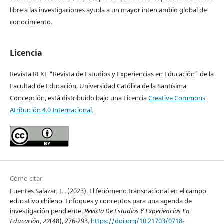
libre a las investigaciones ayuda a un mayor intercambio global de
conocimiento.
Licencia
Revista REXE "Revista de Estudios y Experiencias en Educación" de la
Facultad de Educación, Universidad Católica de la Santísima
Concepción, está distribuido bajo una Licencia
Creative Commons
Atribución 4.0 Internacional.
Cómo citar
Fuentes Salazar, J. . (2023). El fenómeno transnacional en el campo
educativo chileno. Enfoques y conceptos para una agenda de
investigación pendiente.
Revista De Estudios Y Experiencias En
Educación
,
22
(48), 276-293.
https://doi.org/10.21703/0718-