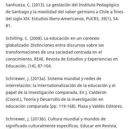
Sanhueza, C. (2013). La gestación del Instituto Pedagógico
de Santiago y la movilidad del saber germano a Chile a fines
del siglo XIX. Estudios Ibero-Americanos, PUCRS, 39(1), 54-
81.
Schilling, C. (2008). La educación en un contexto
globalizado: Distinciones entre discursos sobre las
transformaciones de una sociedad centrada en el
conocimiento. REXE. Revista de Estudios y Experiencias en
Educación, (14), 87-104.
Schriewer, J. (2013a). Sistema mundial y redes de
interrelación: la internationalización de la educación y el
papel de la investigación comparada. En J. Calderon
(Coord.), Teoría y Desarrollo de la investigación en
educación comparada (pp. 119-168). Plaza y Valdés Editores.
Schriewer, J. (2013b). Cultura mundial y mundos de
significado culturalmente específicos. Educar em Revista,