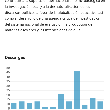
contribuir a la superación del nacionalismo metodológico en
la investigación local y a la desnaturalización de los
discursos políticos a favor de la globalización educativa, así
como al desarrollo de una agenda crítica de investigación
del sistema nacional de evaluación, la producción de
materias escolares y las interacciones de aula.
Descargas