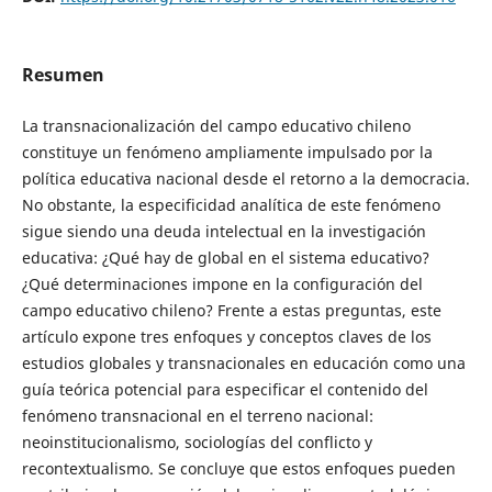
Resumen
La transnacionalización del campo educativo chileno
constituye un fenómeno ampliamente impulsado por la
política educativa nacional desde el retorno a la democracia.
No obstante, la especificidad analítica de este fenómeno
sigue siendo una deuda intelectual en la investigación
educativa: ¿Qué hay de global en el sistema educativo?
¿Qué determinaciones impone en la configuración del
campo educativo chileno? Frente a estas preguntas, este
artículo expone tres enfoques y conceptos claves de los
estudios globales y transnacionales en educación como una
guía teórica potencial para especificar el contenido del
fenómeno transnacional en el terreno nacional:
neoinstitucionalismo, sociologías del conflicto y
recontextualismo. Se concluye que estos enfoques pueden