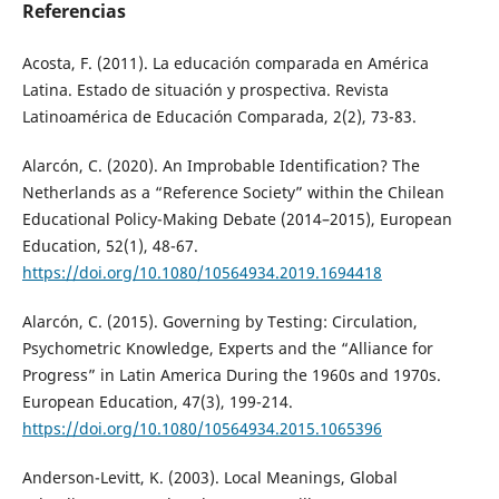
Referencias
Acosta, F. (2011). La educación comparada en América
Latina. Estado de situación y prospectiva. Revista
Latinoamérica de Educación Comparada, 2(2), 73-83.
Alarcón, C. (2020). An Improbable Identification? The
Netherlands as a “Reference Society” within the Chilean
Educational Policy-Making Debate (2014–2015), European
Education, 52(1), 48-67.
https://doi.org/10.1080/10564934.2019.1694418
Alarcón, C. (2015). Governing by Testing: Circulation,
Psychometric Knowledge, Experts and the “Alliance for
Progress” in Latin America During the 1960s and 1970s.
European Education, 47(3), 199-214.
https://doi.org/10.1080/10564934.2015.1065396
Anderson-Levitt, K. (2003). Local Meanings, Global