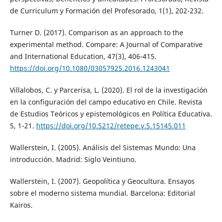
de Curriculum y Formación del Profesorado, 1(1), 202-232.
Turner D. (2017). Comparison as an approach to the
experimental method. Compare: A Journal of Comparative
and International Education, 47(3), 406-415.
https://doi.org/10.1080/03057925.2016.1243041
Villalobos, C. y Parcerisa, L. (2020). El rol de la investigación
en la configuración del campo educativo en Chile. Revista
de Estudios Teóricos y epistemológicos en Política Educativa.
5, 1-21.
https://doi.org/10.5212/retepe.v.5.15145.011
Wallerstein, I. (2005). Análisis del Sistemas Mundo: Una
introducción. Madrid: Siglo Veintiuno.
Wallerstein, I. (2007). Geopolítica y Geocultura. Ensayos
sobre el moderno sistema mundial. Barcelona: Editorial
Kairos.