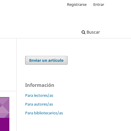
Registrarse
Entrar
Buscar
Enviar un artículo
Información
Para lectores/as
Para autores/as
Para bibliotecarios/as