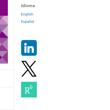
Idioma
English
Español