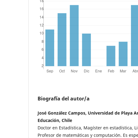
Biografía del autor/a
José González Campos, Universidad de Playa An
Educación, Chile
Doctor en Estadística, Magíster en estadística, 
Profesor de matemáticas y computación. Es espe