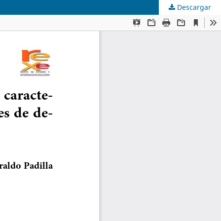
Descargar