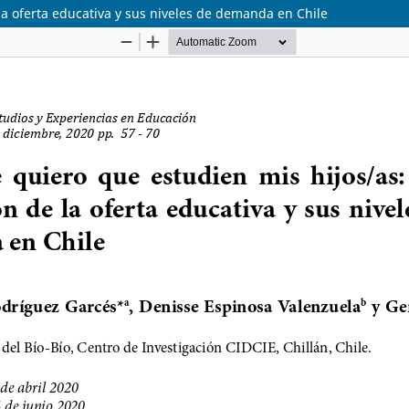
la oferta educativa y sus niveles de demanda en Chile