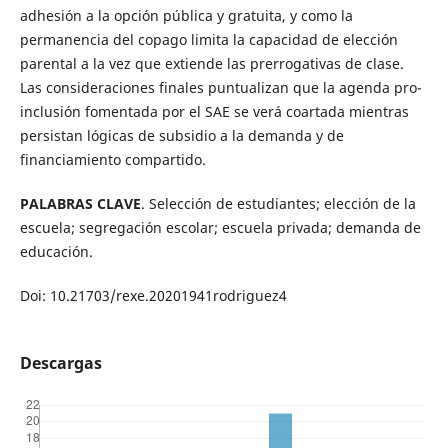
adhesión a la opción pública y gratuita, y como la
permanencia del copago limita la capacidad de elección
parental a la vez que extiende las prerrogativas de clase.
Las consideraciones finales puntualizan que la agenda pro-
inclusión fomentada por el SAE se verá coartada mientras
persistan lógicas de subsidio a la demanda y de
financiamiento compartido.
PALABRAS CLAVE
. Selección de estudiantes; elección de la
escuela; segregación escolar; escuela privada; demanda de
educación.
Doi: 10.21703/rexe.20201941rodriguez4
Descargas