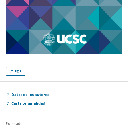
PDF
Datos de los autores
Carta originalidad
Publicado