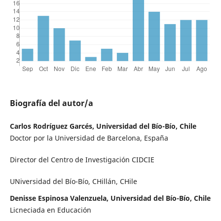
Biografía del autor/a
Carlos Rodríguez Garcés, Universidad del Bío-Bío, Chile
Doctor por la Universidad de Barcelona, España
Director del Centro de Investigación CIDCIE
UNiversidad del Bío-Bío, CHillán, CHile
Denisse Espinosa Valenzuela, Universidad del Bío-Bío, Chile
Licneciada en Educación