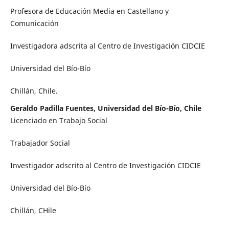
Profesora de Educación Media en Castellano y
Comunicación
Investigadora adscrita al Centro de Investigación CIDCIE
Universidad del Bío-Bío
Chillán, Chile.
Geraldo Padilla Fuentes, Universidad del Bío-Bío, Chile
Licenciado en Trabajo Social
Trabajador Social
Investigador adscrito al Centro de Investigación CIDCIE
Universidad del Bío-Bío
Chillán, CHile