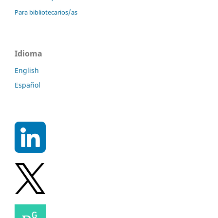
Para bibliotecarios/as
Idioma
English
Español