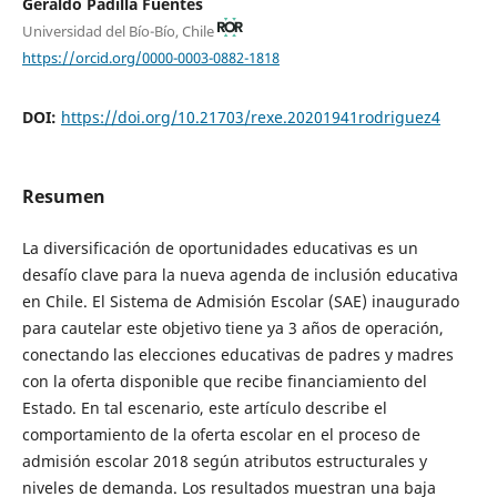
Geraldo Padilla Fuentes
Universidad del Bío-Bío, Chile
https://orcid.org/0000-0003-0882-1818
DOI:
https://doi.org/10.21703/rexe.20201941rodriguez4
Resumen
La diversificación de oportunidades educativas es un
desafío clave para la nueva agenda de inclusión educativa
en Chile. El Sistema de Admisión Escolar (SAE) inaugurado
para cautelar este objetivo tiene ya 3 años de operación,
conectando las elecciones educativas de padres y madres
con la oferta disponible que recibe financiamiento del
Estado. En tal escenario, este artículo describe el
comportamiento de la oferta escolar en el proceso de
admisión escolar 2018 según atributos estructurales y
niveles de demanda. Los resultados muestran una baja