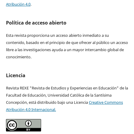
Atribución 4.0
.
Política de acceso abierto
Esta revista proporciona un acceso abierto inmediato a su
contenido, basado en el principio de que ofrecer al público un acceso
libre a las investigaciones ayuda a un mayor intercambio global de
conocimiento.
Licencia
Revista REXE "Revista de Estudios y Experiencias en Educación" de la
Facultad de Educación, Universidad Católica de la Santísima
Concepción, está distribuido bajo una Licencia
Creative Commons
Atribución 4.0 Internacional.