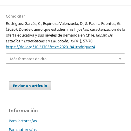
Cómo citar
Rodríguez Garcés, C., Espinosa Valenzuela, D., & Padilla Fuentes, G.
(2020). Dónde quiero que estudien mis hijos/as: caracterización de la
oferta educativa y sus niveles de demanda en Chile.
Revista De
Estudios Y Experiencias En Educación
,
19
(41), 57-70.
https://doi.org/10.21703/rexe.20201941rodriguez4
Más formatos de cita
Enviar un artículo
Información
Para lectores/as
Para autores/as