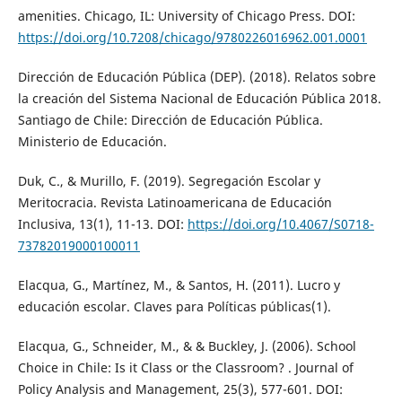
amenities. Chicago, IL: University of Chicago Press. DOI:
https://doi.org/10.7208/chicago/9780226016962.001.0001
Dirección de Educación Pública (DEP). (2018). Relatos sobre
la creación del Sistema Nacional de Educación Pública 2018.
Santiago de Chile: Dirección de Educación Pública.
Ministerio de Educación.
Duk, C., & Murillo, F. (2019). Segregación Escolar y
Meritocracia. Revista Latinoamericana de Educación
Inclusiva, 13(1), 11-13. DOI:
https://doi.org/10.4067/S0718-
73782019000100011
Elacqua, G., Martínez, M., & Santos, H. (2011). Lucro y
educación escolar. Claves para Políticas públicas(1).
Elacqua, G., Schneider, M., & & Buckley, J. (2006). School
Choice in Chile: Is it Class or the Classroom? . Journal of
Policy Analysis and Management, 25(3), 577-601. DOI: