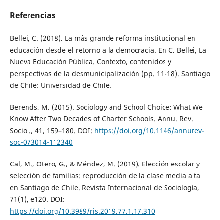
Referencias
Bellei, C. (2018). La más grande reforma institucional en
educación desde el retorno a la democracia. En C. Bellei, La
Nueva Educación Pública. Contexto, contenidos y
perspectivas de la desmunicipalización (pp. 11-18). Santiago
de Chile: Universidad de Chile.
Berends, M. (2015). Sociology and School Choice: What We
Know After Two Decades of Charter Schools. Annu. Rev.
Sociol., 41, 159–180. DOI:
https://doi.org/10.1146/annurev-
soc-073014-112340
Cal, M., Otero, G., & Méndez, M. (2019). Elección escolar y
selección de familias: reproducción de la clase media alta
en Santiago de Chile. Revista Internacional de Sociología,
71(1), e120. DOI:
https://doi.org/10.3989/ris.2019.77.1.17.310