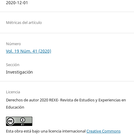
2020-12-01
Métricas del artículo
Número
Vol. 19 Núm. 41 (2020)
Sección
Investigación
Licencia
Derechos de autor 2020 REXE- Revista de Estudios y Experiencias en
Educación
Esta obra está bajo una licencia internacional
Creative Commons