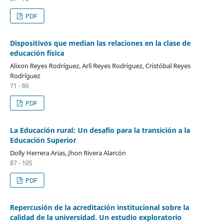
PDF
Dispositivos que median las relaciones en la clase de
educación física
Alixon Reyes Rodríguez, Arli Reyes Rodríguez, Cristóbal Reyes
Rodríguez
71 - 86
PDF
La Educación rural: Un desafío para la transición a la
Educación Superior
Dolly Herrera Arias, Jhon Rivera Alarcón
87 - 105
PDF
Repercusión de la acreditación institucional sobre la
calidad de la universidad. Un estudio exploratorio