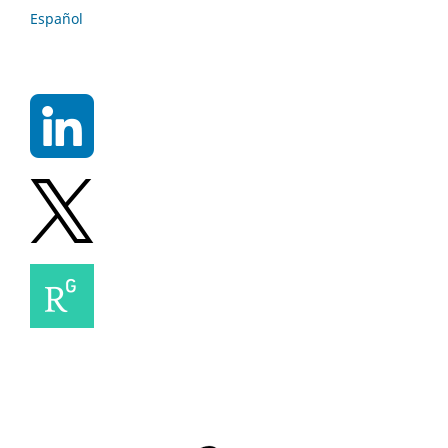
Español