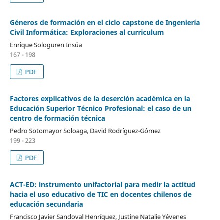
Géneros de formación en el ciclo capstone de Ingeniería
Civil Informática: Exploraciones al curriculum
Enrique Sologuren Insúa
167 - 198
PDF
Factores explicativos de la deserción académica en la
Educación Superior Técnico Profesional: el caso de un
centro de formación técnica
Pedro Sotomayor Soloaga, David Rodríguez-Gómez
199 - 223
PDF
ACT-ED: instrumento unifactorial para medir la actitud
hacia el uso educativo de TIC en docentes chilenos de
educación secundaria
Francisco Javier Sandoval Henríquez, Justine Natalie Yévenes