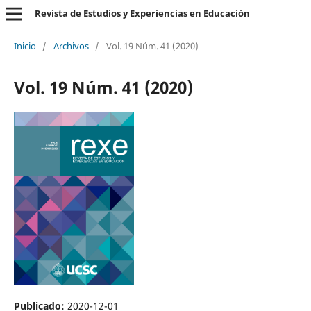
Revista de Estudios y Experiencias en Educación
Inicio
/
Archivos
/
Vol. 19 Núm. 41 (2020)
Vol. 19 Núm. 41 (2020)
Publicado:
2020-12-01