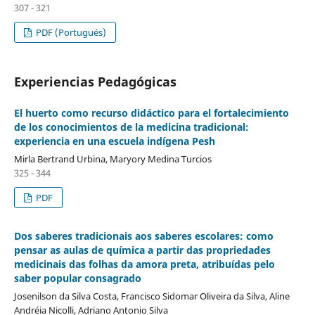
307 - 321
PDF (Portugués)
Experiencias Pedagógicas
El huerto como recurso didáctico para el fortalecimiento
de los conocimientos de la medicina tradicional:
experiencia en una escuela indígena Pesh
Mirla Bertrand Urbina, Maryory Medina Turcios
325 - 344
PDF
Dos saberes tradicionais aos saberes escolares: como
pensar as aulas de química a partir das propriedades
medicinais das folhas da amora preta, atribuídas pelo
saber popular consagrado
Josenilson da Silva Costa, Francisco Sidomar Oliveira da Silva, Aline
Andréia Nicolli, Adriano Antonio Silva