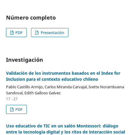
Número completo
PDF
Presentación
Investigación
Validación de los instrumentos basados en el Index for
Inclusion para el contexto educativo chileno
Pablo Castillo Armijo, Carlos Miranda Carvajal, Ivette Norambuena
Sandoval, Edith Galloso Galvez
17 - 27
PDF
Uso educativo de TIC en un salón Montessori: diálogo
entre la tecnología digital y los ritos de interacción social