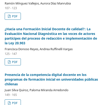
Ramón Mínguez Vallejos, Aurora Díaz Manrubia
107 - 123
PDF
¿Hacia una Formación Inicial Docente de calidad?: La
Evaluación Nacional Diagnóstica en las voces de actores
partícipes del proceso de redacción e implementación de
la Ley 20.903
Francisca Donoso Reyes, Andrea Ruffinelli Vargas
125 - 147
PDF
Presencia de la competencia digital docente en los
programas de formación inicial en universidades públicas
chilenas
Juan Silva Quiroz, Paloma Miranda Arredondo
149 - 165
PDF