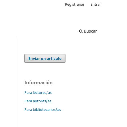
Registrarse
Entrar
Buscar
Enviar un artículo
Información
Para lectores/as
Para autores/as
Para bibliotecarios/as