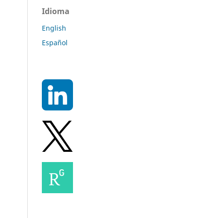
Idioma
English
Español