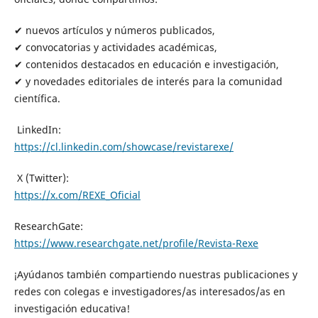
✔ nuevos artículos y números publicados,
✔ convocatorias y actividades académicas,
✔ contenidos destacados en educación e investigación,
✔ y novedades editoriales de interés para la comunidad
científica.
LinkedIn:
https://cl.linkedin.com/showcase/revistarexe/
X (Twitter):
https://x.com/REXE_Oficial
ResearchGate:
https://www.researchgate.net/profile/Revista-Rexe
¡Ayúdanos también compartiendo nuestras publicaciones y
redes con colegas e investigadores/as interesados/as en
investigación educativa!