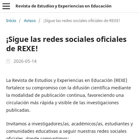
Revista de Estudios y Experiencias en Educación
Inicio
/
Avisos
/
¡Sigue las redes sociales oficiales de REXE!
¡Sigue las redes sociales oficiales
de REXE!
2026-05-14
La Revista de Estudios y Experiencias en Educación (REXE)
fortalece su compromiso con la difusión científica mediante
la modalidad de publicación continua, favoreciendo una
circulación más rápida y visible de las investigaciones
publicadas.
Invitamos a investigadores/as, académicos/as, estudiantes y
comunidades educativas a seguir nuestras redes sociales
oficiales, donde compartimos: