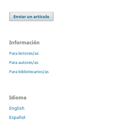
Enviar un artículo
Información
Para lectores/as
Para autores/as
Para bibliotecarios/as
Idioma
English
Español