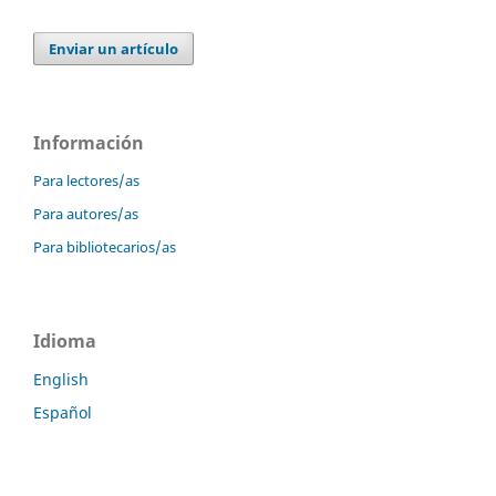
Enviar un artículo
Información
Para lectores/as
Para autores/as
Para bibliotecarios/as
Idioma
English
Español