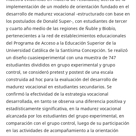
implementación de un modelo de orientación fundado en el
desarrollo de madurez vocacional -estructurado con base en
los postulados de Donald Super-, con estudiantes de tercer
y cuarto año medio de las regiones de Ñuble y Biobío,
pertenecientes a la red de establecimientos educacionales
del Programa de Acceso a la Educación Superior de la
Universidad Católica de la Santísima Concepción. Se realizó
un diseño cuasiexperimental con una muestra de 747
estudiantes divididos en grupo experimental y grupo
control, se consideró pretest y postest de una escala
construida ad hoc para la evaluación del desarrollo de
madurez vocacional en estudiantes secundarios. Se
confirmó la efectividad de la estrategia vocacional
desarrollada, en tanto se observa una diferencia positiva y
estadísticamente significativa, en la madurez vocacional
alcanzada por los estudiantes del grupo experimental, en
comparación con el grupo control, luego de su participación
en las actividades de acompañamiento a la orientación