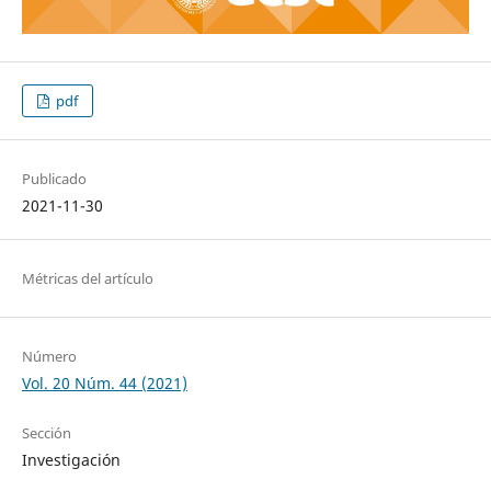
pdf
Publicado
2021-11-30
Métricas del artículo
Número
Vol. 20 Núm. 44 (2021)
Sección
Investigación