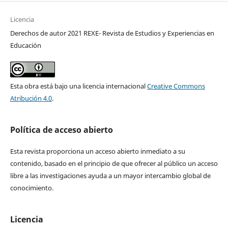
Licencia
Derechos de autor 2021 REXE- Revista de Estudios y Experiencias en
Educación
Esta obra está bajo una licencia internacional
Creative Commons
Atribución 4.0
.
Política de acceso abierto
Esta revista proporciona un acceso abierto inmediato a su
contenido, basado en el principio de que ofrecer al público un acceso
libre a las investigaciones ayuda a un mayor intercambio global de
conocimiento.
Licencia