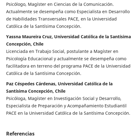
Psicólogo, Magíster en Ciencias de la Comunicación.
Actualmente se desempeña como Especialista en Desarrollo
de Habilidades Transversales PACE, en la Universidad
Católica de la Santísima Concepción.
Yassna Maureira Cruz, Universidad Católica de la Santísima
Concepción, Chile
Licenciada en Trabajo Social, postulante a Magíster en
Psicología Educacional y actualmente se desempeña como
facilitadora en terreno del programa PACE de la Universidad
Católica de la Santísima Concepción.
Paz Céspedes Cárdenas, Universidad Católica de la
Santísima Concepción, Chile
Psicóloga, Magíster en Investigación Social y Desarrollo,
Especialista de Preparación y Acompañamiento Estudiantil
PACE en la Universidad Católica de la Santísima Concepción.
Referencias