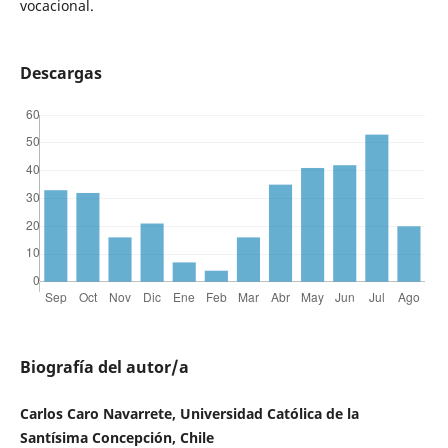
vocacional.
Descargas
Biografía del autor/a
Carlos Caro Navarrete, Universidad Católica de la
Santísima Concepción, Chile