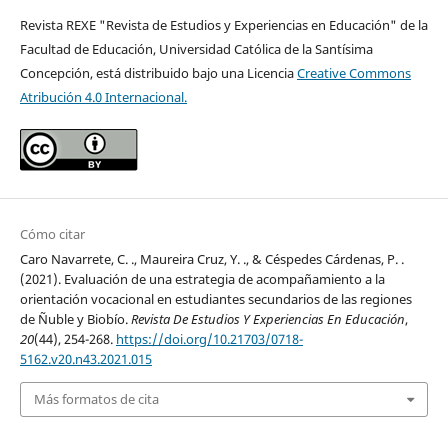
Revista REXE "Revista de Estudios y Experiencias en Educación" de la
Facultad de Educación, Universidad Católica de la Santísima
Concepción, está distribuido bajo una Licencia
Creative Commons
Atribución 4.0 Internacional.
Cómo citar
Caro Navarrete, C. ., Maureira Cruz, Y. ., & Céspedes Cárdenas, P. .
(2021). Evaluación de una estrategia de acompañamiento a la
orientación vocacional en estudiantes secundarios de las regiones
de Ñuble y Biobío.
Revista De Estudios Y Experiencias En Educación
,
20
(44), 254-268.
https://doi.org/10.21703/0718-
5162.v20.n43.2021.015
Más formatos de cita