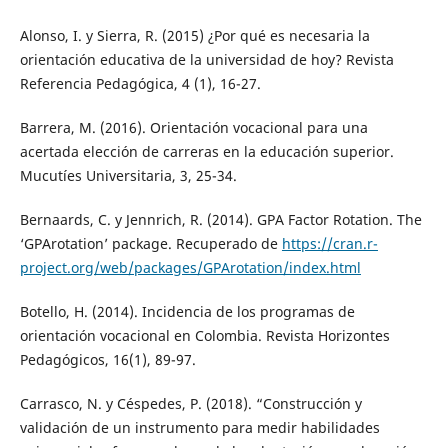
Alonso, I. y Sierra, R. (2015) ¿Por qué es necesaria la
orientación educativa de la universidad de hoy? Revista
Referencia Pedagógica, 4 (1), 16-27.
Barrera, M. (2016). Orientación vocacional para una
acertada elección de carreras en la educación superior.
Mucutíes Universitaria, 3, 25-34.
Bernaards, C. y Jennrich, R. (2014). GPA Factor Rotation. The
‘GPArotation’ package. Recuperado de
https://cran.r-
project.org/web/packages/GPArotation/index.html
Botello, H. (2014). Incidencia de los programas de
orientación vocacional en Colombia. Revista Horizontes
Pedagógicos, 16(1), 89-97.
Carrasco, N. y Céspedes, P. (2018). “Construcción y
validación de un instrumento para medir habilidades