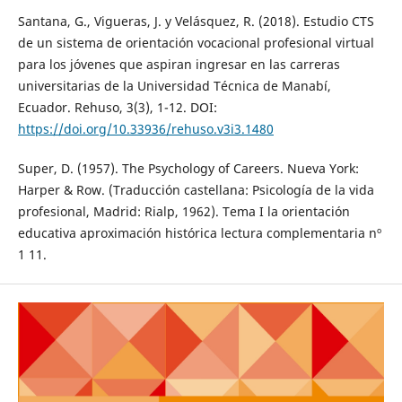
Santana, G., Vigueras, J. y Velásquez, R. (2018). Estudio CTS
de un sistema de orientación vocacional profesional virtual
para los jóvenes que aspiran ingresar en las carreras
universitarias de la Universidad Técnica de Manabí,
Ecuador. Rehuso, 3(3), 1-12. DOI:
https://doi.org/10.33936/rehuso.v3i3.1480
Super, D. (1957). The Psychology of Careers. Nueva York:
Harper & Row. (Traducción castellana: Psicología de la vida
profesional, Madrid: Rialp, 1962). Tema I la orientación
educativa aproximación histórica lectura complementaria nº
1 11.